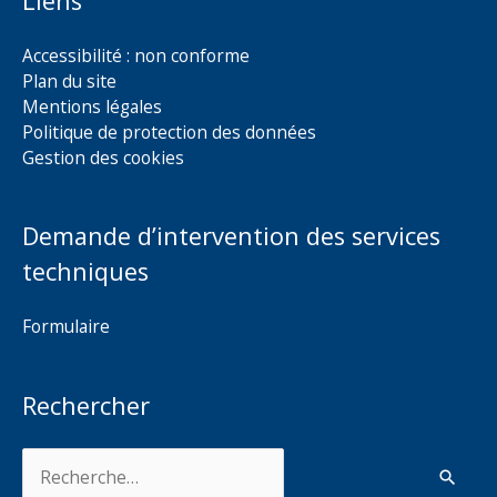
Liens
Accessibilité : non conforme
Plan du site
Mentions légales
Politique de protection des données
Gestion des cookies
Demande d’intervention des services
techniques
Formulaire
Rechercher
Rechercher :