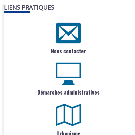
LIENS PRATIQUES
Nous contacter
Démarches administratives
Urbanisme