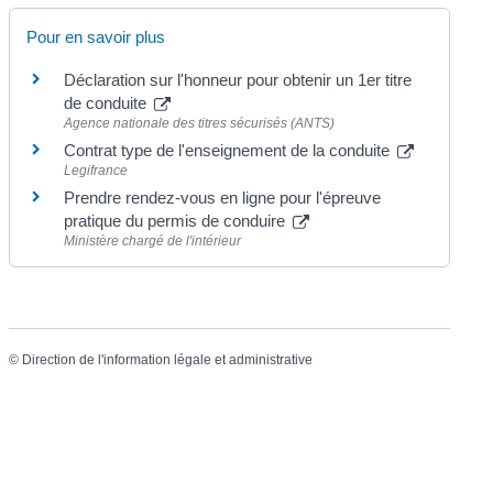
Pour en savoir plus
Déclaration sur l'honneur pour obtenir un 1er titre
de conduite
Agence nationale des titres sécurisés (ANTS)
Contrat type de l'enseignement de la conduite
Legifrance
Prendre rendez-vous en ligne pour l'épreuve
pratique du permis de conduire
Ministère chargé de l'intérieur
©
Direction de l'information légale et administrative