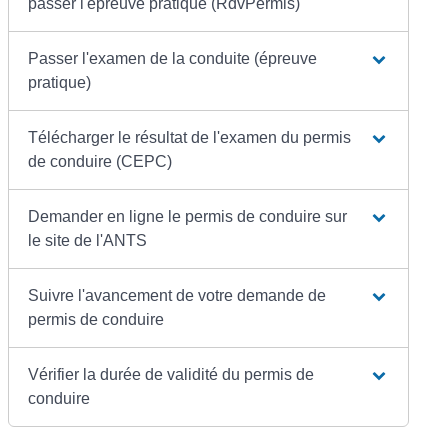
passer l'épreuve pratique (RdvPermis)
Passer l'examen de la conduite (épreuve
pratique)
Télécharger le résultat de l'examen du permis
de conduire (CEPC)
Demander en ligne le permis de conduire sur
le site de l'ANTS
Suivre l'avancement de votre demande de
permis de conduire
Vérifier la durée de validité du permis de
conduire