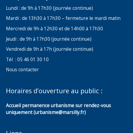
Lundi : de 9h à 17h30 (journée continue)
Mardi : de 13h30 à 17h30 – fermeture le mardi matin
Mercredi de 9h à 12h30 et de 14h00 à 17h30
Jeudi : de 9h à 17h30 (journée continue)
Vendredi de 9h à 17h (journée continue)
Tél : 05 46 01 30 10
Nous contacter
Horaires d’ouverture au public :
Accueil permanence urbanisme sur rendez-vous
uniquement (urbanisme@marsilly.fr)