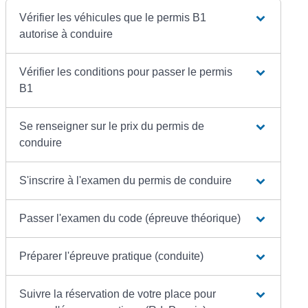
Vérifier les véhicules que le permis B1
autorise à conduire
Vérifier les conditions pour passer le permis
B1
Se renseigner sur le prix du permis de
conduire
S'inscrire à l'examen du permis de conduire
Passer l'examen du code (épreuve théorique)
Préparer l'épreuve pratique (conduite)
Suivre la réservation de votre place pour