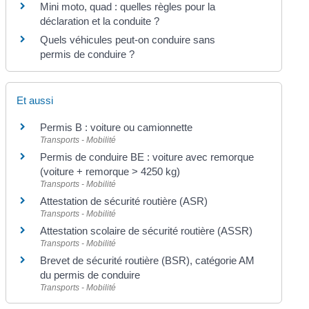
Mini moto, quad : quelles règles pour la
déclaration et la conduite ?
Quels véhicules peut-on conduire sans
permis de conduire ?
Et aussi
Permis B : voiture ou camionnette
Transports - Mobilité
Permis de conduire BE : voiture avec remorque
(voiture + remorque > 4250 kg)
Transports - Mobilité
Attestation de sécurité routière (ASR)
Transports - Mobilité
Attestation scolaire de sécurité routière (ASSR)
Transports - Mobilité
Brevet de sécurité routière (BSR), catégorie AM
du permis de conduire
Transports - Mobilité