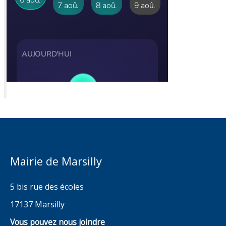
Mairie de Marsilly
5 bis rue des écoles
17137 Marsilly
Vous pouvez nous joindre