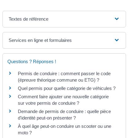
Textes de référence
Services en ligne et formulaires
Questions ? Réponses !
Permis de conduire : comment passer le code
(épreuve théorique commune ou ETG) ?
Quel permis pour quelle catégorie de véhicules ?
Comment faire ajouter une nouvelle catégorie
sur votre permis de conduire ?
Demande de permis de conduire : quelle pièce
d'identité peut-on présenter ?
À quel âge peut-on conduire un scooter ou une
moto ?