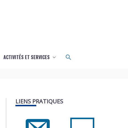
Rechercher
ACTIVITÉS ET SERVICES
LIENS PRATIQUES