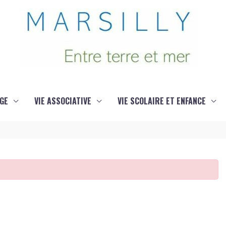
GE
VIE ASSOCIATIVE
VIE SCOLAIRE ET ENFANCE