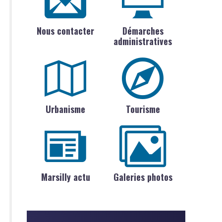
Nous contacter
Démarches
administratives
Urbanisme
Tourisme
Marsilly actu
Galeries photos