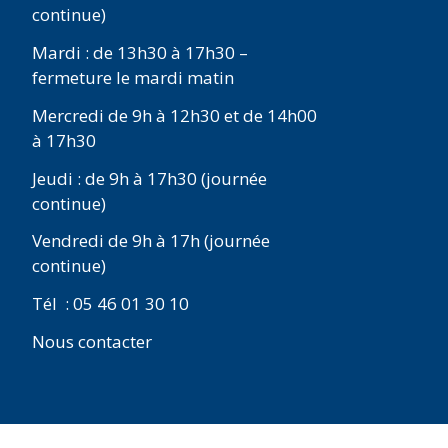
continue)
Mardi : de 13h30 à 17h30 –
fermeture le mardi matin
Mercredi de 9h à 12h30 et de 14h00
à 17h30
Jeudi : de 9h à 17h30 (journée
continue)
Vendredi de 9h à 17h (journée
continue)
Tél : 05 46 01 30 10
Nous contacter