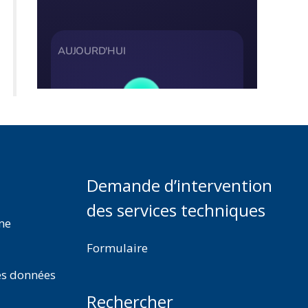
Demande d’intervention
des services techniques
rme
Formulaire
es données
Rechercher