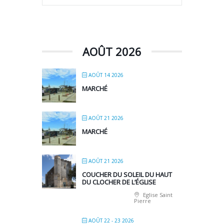
AOÛT 2026
AOÛT 14 2026
MARCHÉ
AOÛT 21 2026
MARCHÉ
AOÛT 21 2026
COUCHER DU SOLEIL DU HAUT
DU CLOCHER DE L’ÉGLISE
Eglise Saint
Pierre
AOÛT 22 - 23 2026