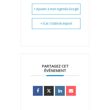
+ Ajouter à mon Agenda Google
+ iCal / Outlook export
PARTAGEZ CET
ÉVÉNEMENT