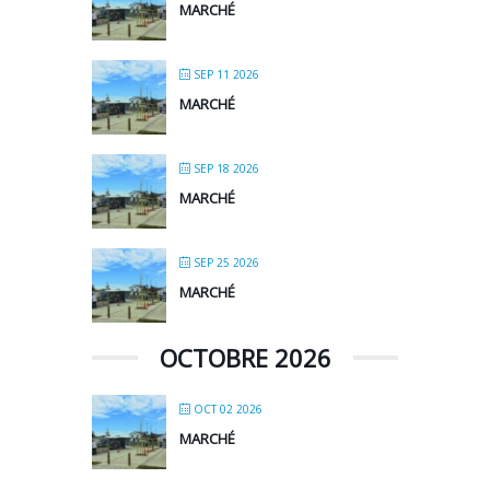
MARCHÉ
SEP 11 2026
MARCHÉ
SEP 18 2026
MARCHÉ
SEP 25 2026
MARCHÉ
OCTOBRE 2026
OCT 02 2026
MARCHÉ