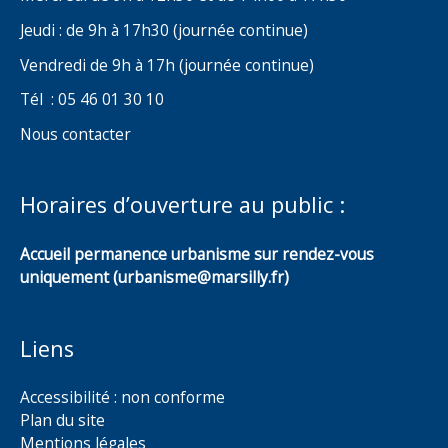
Jeudi : de 9h à 17h30 (journée continue)
Vendredi de 9h à 17h (journée continue)
Tél : 05 46 01 30 10
Nous contacter
Horaires d’ouverture au public :
Accueil permanence urbanisme sur rendez-vous
uniquement (urbanisme@marsilly.fr)
Liens
Accessibilité : non conforme
Plan du site
Mentions légales