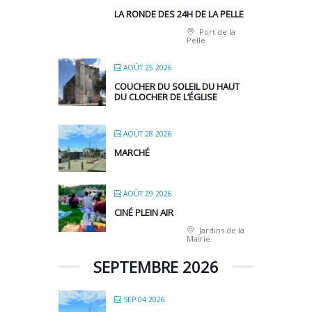
LA RONDE DES 24H DE LA PELLE
Port de la
Pelle
AOÛT 25 2026
COUCHER DU SOLEIL DU HAUT
DU CLOCHER DE L’ÉGLISE
AOÛT 28 2026
MARCHÉ
AOÛT 29 2026
CINÉ PLEIN AIR
Jardins de la
Mairie
SEPTEMBRE 2026
SEP 04 2026