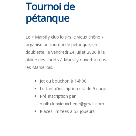
Tournoi de
pétanque
Le « Marsilly club loisirs le vieux chêne »
organise un tournoi de pétanque, en
doublette, le vendredi 24 juillet 2026 à la
plaine des sports à Marsilly ouvert à tous
les Marsellois.
Jet du bouchon à 14h00.
Le tarif d’inscription est de 9 euros.
Pré Inscription par
mail: clubvieuxchene@gmail.com
Places limitées à 52 joueurs.