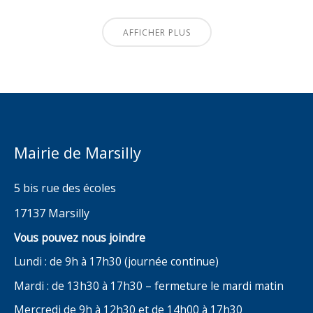
AFFICHER PLUS
Mairie de Marsilly
5 bis rue des écoles
17137 Marsilly
Vous pouvez nous joindre
Lundi : de 9h à 17h30 (journée continue)
Mardi : de 13h30 à 17h30 – fermeture le mardi matin
Mercredi de 9h à 12h30 et de 14h00 à 17h30