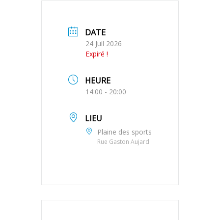
DATE
24 Juil 2026
Expiré !
HEURE
14:00 - 20:00
LIEU
Plaine des sports
Rue Gaston Aujard