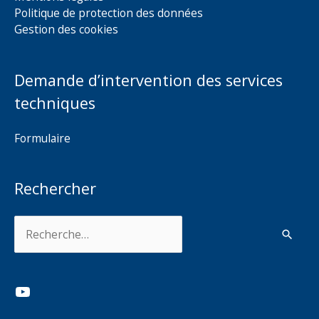
Politique de protection des données
Gestion des cookies
Demande d’intervention des services
techniques
Formulaire
Rechercher
Rechercher :
YouTube