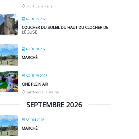
Port de la Pelle
AOÛT 25 2026
COUCHER DU SOLEIL DU HAUT DU CLOCHER DE
L’ÉGLISE
AOÛT 28 2026
MARCHÉ
AOÛT 29 2026
CINÉ PLEIN AIR
Jardins de la Mairie
SEPTEMBRE 2026
SEP 04 2026
MARCHÉ