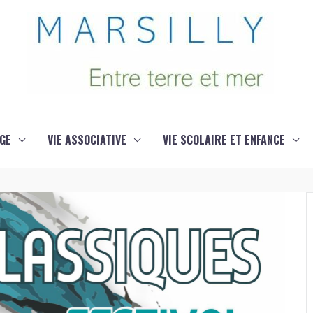
GE
VIE ASSOCIATIVE
VIE SCOLAIRE ET ENFANCE