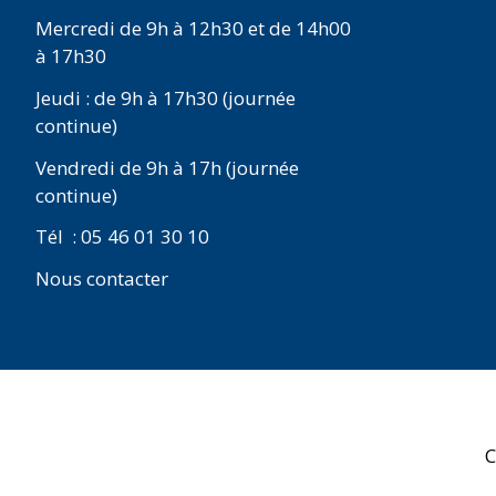
Mercredi de 9h à 12h30 et de 14h00
à 17h30
Jeudi : de 9h à 17h30 (journée
continue)
Vendredi de 9h à 17h (journée
continue)
Tél : 05 46 01 30 10
Nous contacter
C