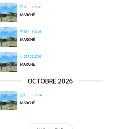
SEP 11 2026
MARCHÉ
SEP 18 2026
MARCHÉ
SEP 25 2026
MARCHÉ
OCTOBRE 2026
OCT 02 2026
MARCHÉ