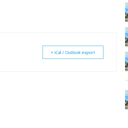
+ iCal / Outlook export