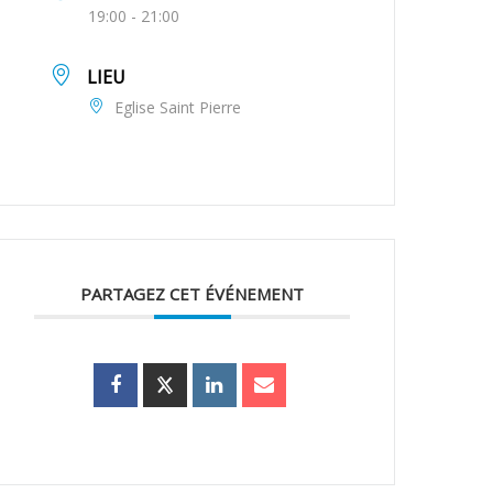
19:00 - 21:00
LIEU
Eglise Saint Pierre
PARTAGEZ CET ÉVÉNEMENT