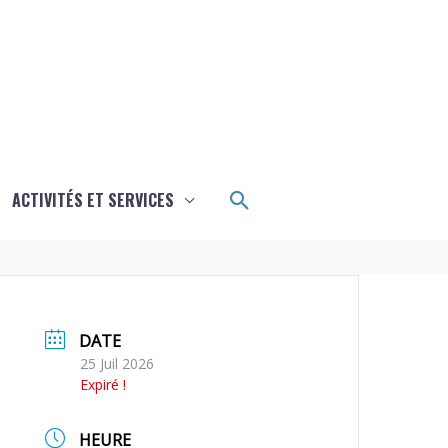
Rechercher
ACTIVITÉS ET SERVICES
DATE
25 Juil 2026
Expiré !
HEURE