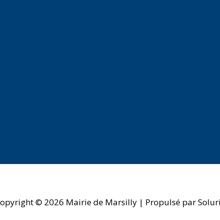
opyright © 2026
Mairie de Marsilly
| Propulsé par Solur