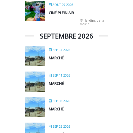
AOÛT 29 2026
CINÉ PLEIN AIR
Jardins de la
Mairie
SEPTEMBRE 2026
SEP 04 2026
MARCHÉ
SEP 11 2026
MARCHÉ
SEP 18 2026
MARCHÉ
SEP 25 2026