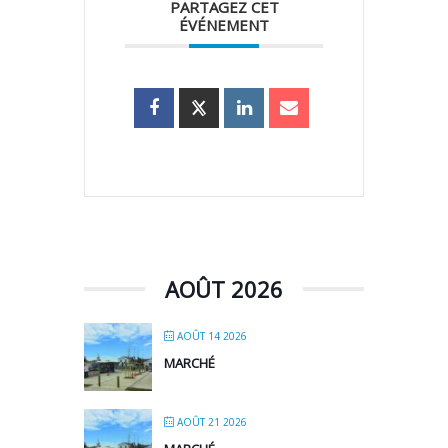
PARTAGEZ CET
ÉVÉNEMENT
AOÛT 2026
AOÛT 14 2026
MARCHÉ
AOÛT 21 2026