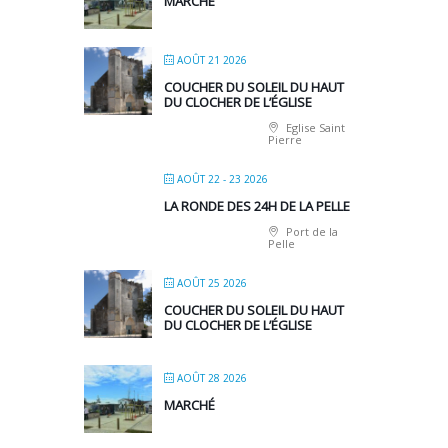
MARCHÉ
AOÛT 21 2026
COUCHER DU SOLEIL DU HAUT
DU CLOCHER DE L’ÉGLISE
Eglise Saint
Pierre
AOÛT 22 - 23 2026
LA RONDE DES 24H DE LA PELLE
Port de la
Pelle
AOÛT 25 2026
COUCHER DU SOLEIL DU HAUT
DU CLOCHER DE L’ÉGLISE
AOÛT 28 2026
MARCHÉ