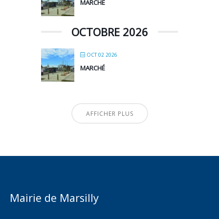
MARCHÉ
OCTOBRE 2026
OCT 02 2026
MARCHÉ
AFFICHER PLUS
Mairie de Marsilly