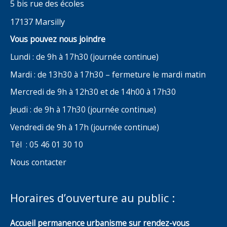
5 bis rue des écoles
17137 Marsilly
Vous pouvez nous joindre
Lundi : de 9h à 17h30 (journée continue)
Mardi : de 13h30 à 17h30 – fermeture le mardi matin
Mercredi de 9h à 12h30 et de 14h00 à 17h30
Jeudi : de 9h à 17h30 (journée continue)
Vendredi de 9h à 17h (journée continue)
Tél : 05 46 01 30 10
Nous contacter
Horaires d’ouverture au public :
Accueil permanence urbanisme sur rendez-vous