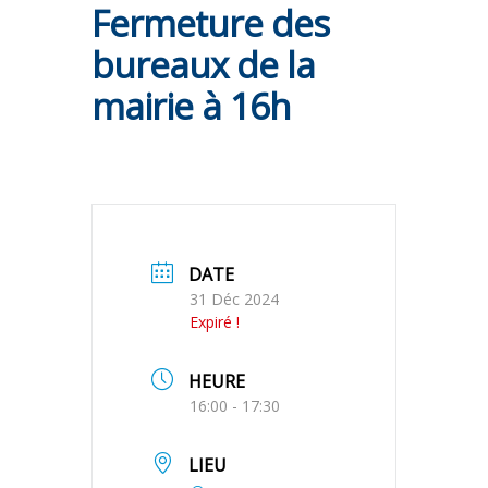
Fermeture des
bureaux de la
mairie à 16h
DATE
31 Déc 2024
Expiré !
HEURE
16:00 - 17:30
LIEU