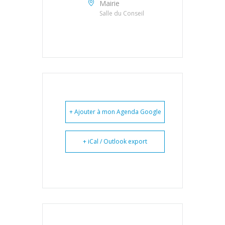
Mairie
Salle du Conseil
+ Ajouter à mon Agenda Google
+ iCal / Outlook export