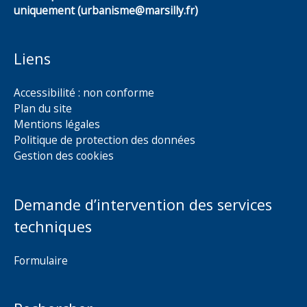
uniquement (urbanisme@marsilly.fr)
Liens
Accessibilité : non conforme
Plan du site
Mentions légales
Politique de protection des données
Gestion des cookies
Demande d’intervention des services
techniques
Formulaire