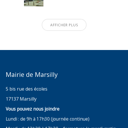
AFFICHER PLUS
Mairie de Marsilly
5 bis rue des écoles
17137 Marsilly
Vous pouvez nous joindre
Lundi : de 9h à 17h30 (journée continue)