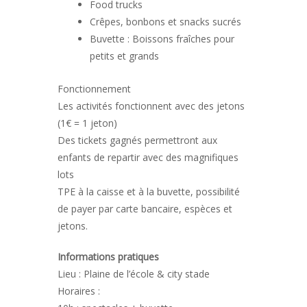
Food trucks
Crêpes, bonbons et snacks sucrés
Buvette : Boissons fraîches pour
petits et grands
Fonctionnement
Les activités fonctionnent avec des jetons
(1€ = 1 jeton)
Des tickets gagnés permettront aux
enfants de repartir avec des magnifiques
lots
TPE à la caisse et à la buvette, possibilité
de payer par carte bancaire, espèces et
jetons.
Informations pratiques
Lieu : Plaine de l’école & city stade
Horaires :