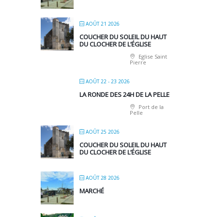
AOÛT 21 2026
COUCHER DU SOLEIL DU HAUT
DU CLOCHER DE L’ÉGLISE
Eglise Saint
Pierre
AOÛT 22 - 23 2026
LA RONDE DES 24H DE LA PELLE
Port de la
Pelle
AOÛT 25 2026
COUCHER DU SOLEIL DU HAUT
DU CLOCHER DE L’ÉGLISE
AOÛT 28 2026
MARCHÉ