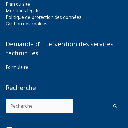
Plan du site
Mentions légales
Politique de protection des données
Gestion des cookies
Demande d’intervention des services
techniques
Formulaire
Rechercher
Rechercher :