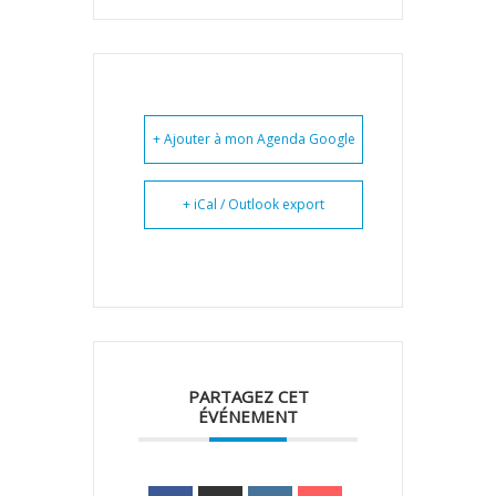
+ Ajouter à mon Agenda Google
+ iCal / Outlook export
PARTAGEZ CET
ÉVÉNEMENT