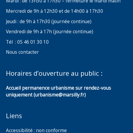
Mardi : de 13h30 à 17h30 – fermeture le mardi matin
Mercredi de 9h à 12h30 et de 14h00 à 17h30
Jeudi : de 9h à 17h30 (journée continue)
Vendredi de 9h à 17h (journée continue)
Tél : 05 46 01 30 10
Nous contacter
Horaires d’ouverture au public :
Accueil permanence urbanisme sur rendez-vous
uniquement (urbanisme@marsilly.fr)
Liens
Accessibilité : non conforme