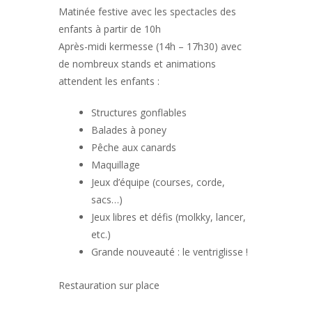
Matinée festive avec les spectacles des
enfants à partir de 10h
Après-midi kermesse (14h – 17h30) avec
de nombreux stands et animations
attendent les enfants :
Structures gonflables
Balades à poney
Pêche aux canards
Maquillage
Jeux d’équipe (courses, corde,
sacs…)
Jeux libres et défis (molkky, lancer,
etc.)
Grande nouveauté : le ventriglisse !
Restauration sur place