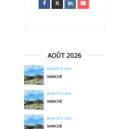
AOÛT 2026
AOÛT 07 2026
MARCHÉ
AOÛT 14 2026
MARCHÉ
AOÛT 21 2026
MARCHÉ