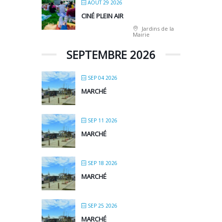
AOÛT 29 2026
CINÉ PLEIN AIR
Jardins de la
Mairie
SEPTEMBRE 2026
SEP 04 2026
MARCHÉ
SEP 11 2026
MARCHÉ
SEP 18 2026
MARCHÉ
SEP 25 2026
MARCHÉ