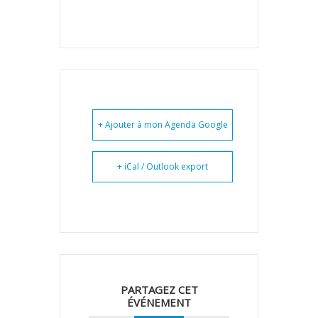
+ Ajouter à mon Agenda Google
+ iCal / Outlook export
PARTAGEZ CET
ÉVÉNEMENT