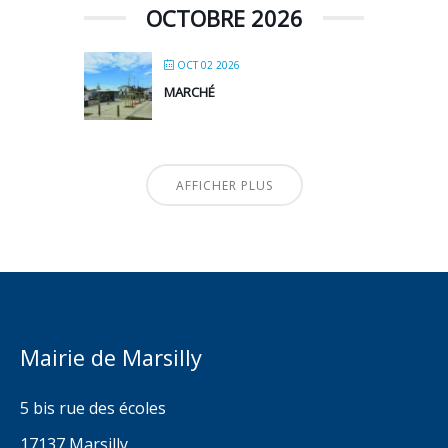
OCTOBRE 2026
OCT 02 2026
MARCHÉ
AFFICHER PLUS
Mairie de Marsilly
5 bis rue des écoles
17137 Marsilly