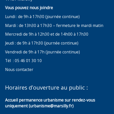
Vous pouvez nous joindre
Lundi : de 9h à 17h30 (journée continue)
Mardi : de 13h30 à 17h30 – fermeture le mardi matin
Mercredi de 9h à 12h30 et de 14h00 à 17h30
Jeudi : de 9h à 17h30 (journée continue)
Vendredi de 9h à 17h (journée continue)
Tél : 05 46 01 30 10
Nous contacter
Horaires d’ouverture au public :
Accueil permanence urbanisme sur rendez-vous
uniquement (urbanisme@marsilly.fr)