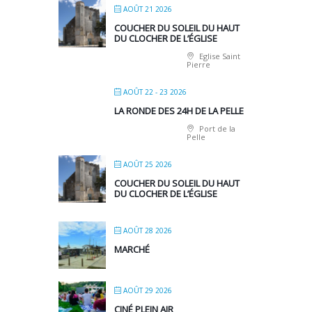
AOÛT 21 2026
COUCHER DU SOLEIL DU HAUT
DU CLOCHER DE L’ÉGLISE
Eglise Saint
Pierre
AOÛT 22 - 23 2026
LA RONDE DES 24H DE LA PELLE
Port de la
Pelle
AOÛT 25 2026
COUCHER DU SOLEIL DU HAUT
DU CLOCHER DE L’ÉGLISE
AOÛT 28 2026
MARCHÉ
AOÛT 29 2026
CINÉ PLEIN AIR