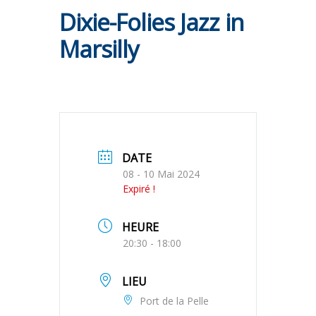
Dixie-Folies Jazz in
Marsilly
DATE
08 - 10 Mai 2024
Expiré !
HEURE
20:30 - 18:00
LIEU
Port de la Pelle