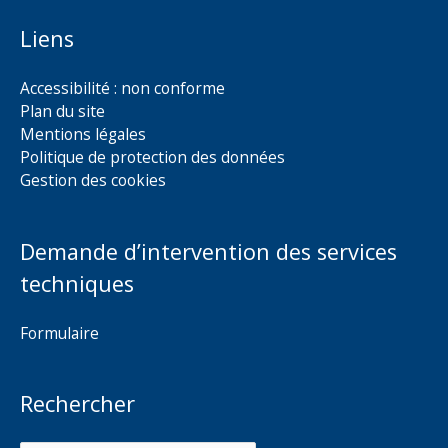
Liens
Accessibilité : non conforme
Plan du site
Mentions légales
Politique de protection des données
Gestion des cookies
Demande d’intervention des services
techniques
Formulaire
Rechercher