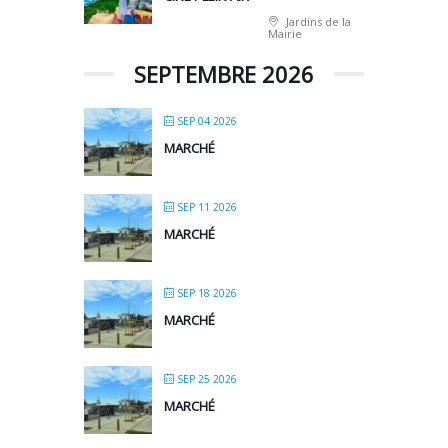
Jardins de la
Mairie
SEPTEMBRE 2026
SEP 04 2026
MARCHÉ
SEP 11 2026
MARCHÉ
SEP 18 2026
MARCHÉ
SEP 25 2026
MARCHÉ