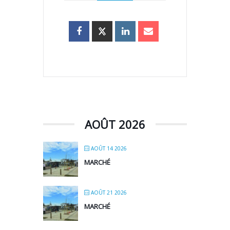
AOÛT 2026
AOÛT 14 2026
MARCHÉ
AOÛT 21 2026
MARCHÉ