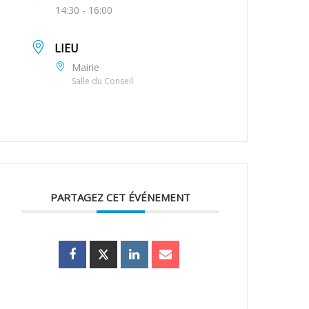
14:30 - 16:00
LIEU
Mairie
Salle du Conseil
PARTAGEZ CET ÉVÉNEMENT