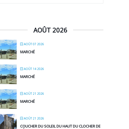
AOÛT 2026
AOÛT 07 2026
MARCHÉ
AOÛT 14 2026
MARCHÉ
AOÛT 21 2026
MARCHÉ
AOÛT 21 2026
COUCHER DU SOLEIL DU HAUT DU CLOCHER DE