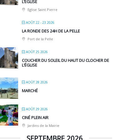
L’ÉGLISE
Eglise Saint Pierre
AOÛT 22 - 23 2026
LA RONDE DES 24H DE LA PELLE
Port de la Pelle
AOÛT 25 2026
COUCHER DU SOLEIL DU HAUT DU CLOCHER DE
L’ÉGLISE
AOÛT 28 2026
MARCHÉ
AOÛT 29 2026
CINÉ PLEIN AIR
Jardins de la Mairie
SEPTEMBRE 2026