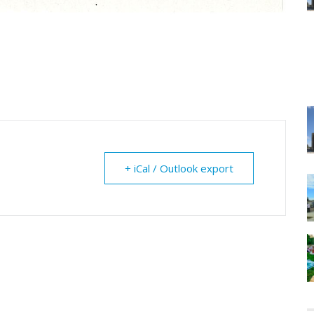
+ iCal / Outlook export