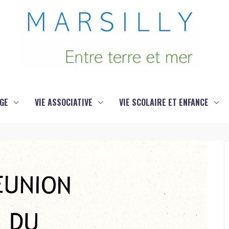
GE
VIE ASSOCIATIVE
VIE SCOLAIRE ET ENFANCE