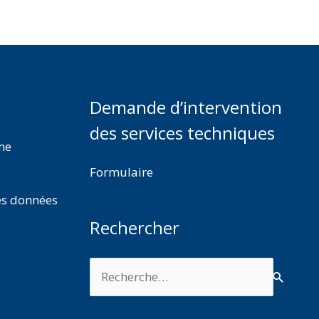
Demande d’intervention
des services techniques
rme
Formulaire
es données
Rechercher
Rechercher :