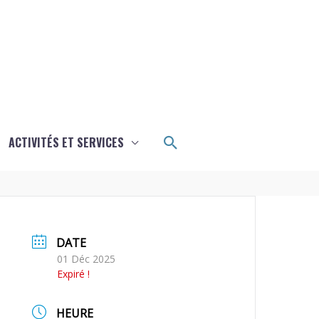
Rechercher
ACTIVITÉS ET SERVICES
DATE
01 Déc 2025
Expiré !
HEURE