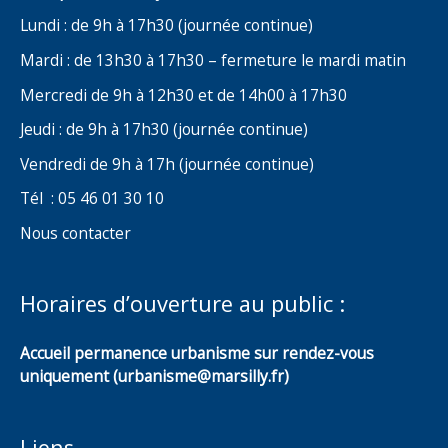
Lundi : de 9h à 17h30 (journée continue)
Mardi : de 13h30 à 17h30 – fermeture le mardi matin
Mercredi de 9h à 12h30 et de 14h00 à 17h30
Jeudi : de 9h à 17h30 (journée continue)
Vendredi de 9h à 17h (journée continue)
Tél : 05 46 01 30 10
Nous contacter
Horaires d’ouverture au public :
Accueil permanence urbanisme sur rendez-vous
uniquement (urbanisme@marsilly.fr)
Liens