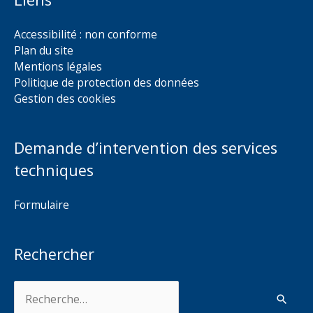
Accessibilité : non conforme
Plan du site
Mentions légales
Politique de protection des données
Gestion des cookies
Demande d’intervention des services
techniques
Formulaire
Rechercher
Rechercher :