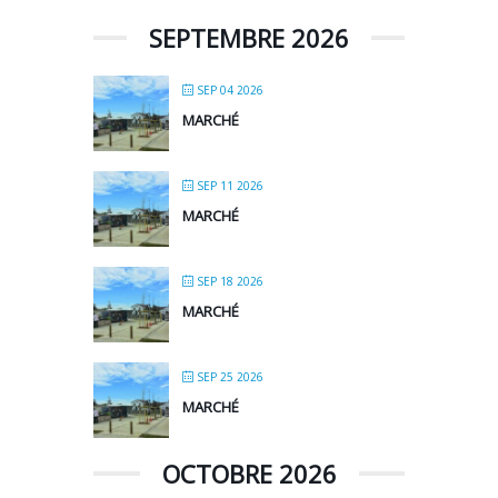
SEPTEMBRE 2026
SEP 04 2026
MARCHÉ
SEP 11 2026
MARCHÉ
SEP 18 2026
MARCHÉ
SEP 25 2026
MARCHÉ
OCTOBRE 2026