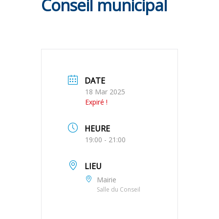
Conseil municipal
DATE
18 Mar 2025
Expiré !
HEURE
19:00 - 21:00
LIEU
Mairie
Salle du Conseil