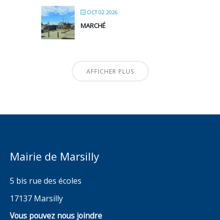
OCT 02 2026
MARCHÉ
AFFICHER PLUS
Mairie de Marsilly
5 bis rue des écoles
17137 Marsilly
Vous pouvez nous joindre