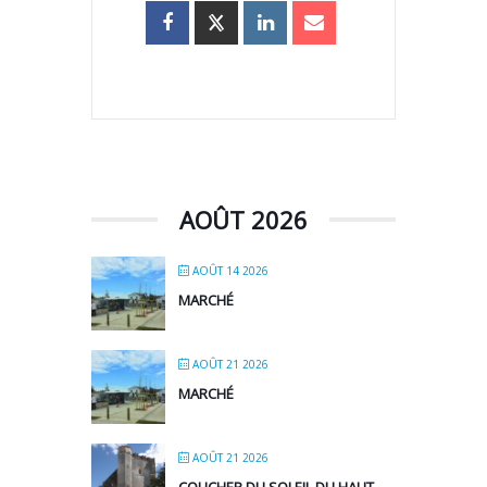
AOÛT 2026
AOÛT 14 2026
MARCHÉ
AOÛT 21 2026
MARCHÉ
AOÛT 21 2026