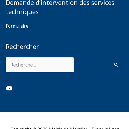
Demande d’intervention des services
techniques
Formulaire
Rechercher
Rechercher :
YouTube