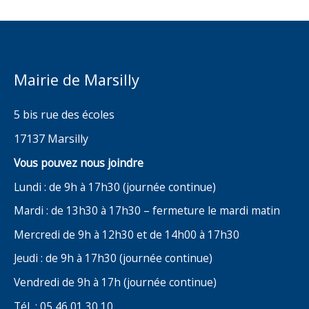
Mairie de Marsilly
5 bis rue des écoles
17137 Marsilly
Vous pouvez nous joindre
Lundi : de 9h à 17h30 (journée continue)
Mardi : de 13h30 à 17h30 – fermeture le mardi matin
Mercredi de 9h à 12h30 et de 14h00 à 17h30
Jeudi : de 9h à 17h30 (journée continue)
Vendredi de 9h à 17h (journée continue)
Tél : 05 46 01 30 10