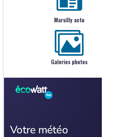
Marsilly actu
Galeries photos