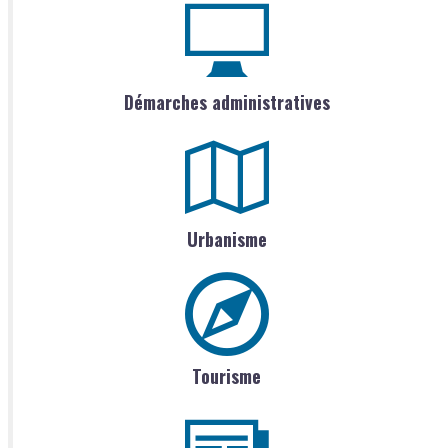
Démarches administratives
Urbanisme
Tourisme