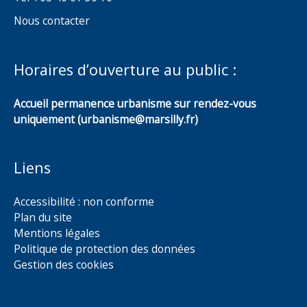
Nous contacter
Horaires d’ouverture au public :
Accueil permanence urbanisme sur rendez-vous
uniquement (urbanisme@marsilly.fr)
Liens
Accessibilité : non conforme
Plan du site
Mentions légales
Politique de protection des données
Gestion des cookies