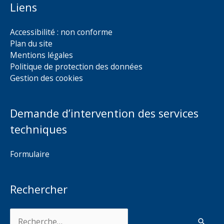
Liens
Accessibilité : non conforme
Plan du site
Mentions légales
Politique de protection des données
Gestion des cookies
Demande d’intervention des services
techniques
Formulaire
Rechercher
Rechercher :