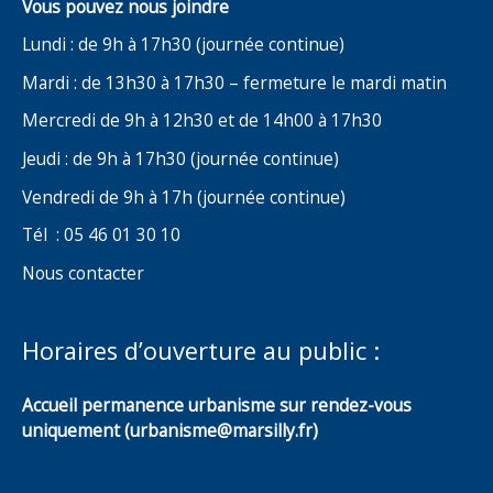
Vous pouvez nous joindre
Lundi : de 9h à 17h30 (journée continue)
Mardi : de 13h30 à 17h30 – fermeture le mardi matin
Mercredi de 9h à 12h30 et de 14h00 à 17h30
Jeudi : de 9h à 17h30 (journée continue)
Vendredi de 9h à 17h (journée continue)
Tél : 05 46 01 30 10
Nous contacter
Horaires d’ouverture au public :
Accueil permanence urbanisme sur rendez-vous
uniquement (urbanisme@marsilly.fr)