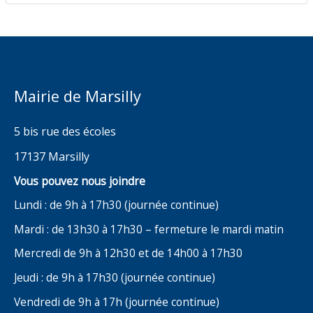
Mairie de Marsilly
5 bis rue des écoles
17137 Marsilly
Vous pouvez nous joindre
Lundi : de 9h à 17h30 (journée continue)
Mardi : de 13h30 à 17h30 – fermeture le mardi matin
Mercredi de 9h à 12h30 et de 14h00 à 17h30
Jeudi : de 9h à 17h30 (journée continue)
Vendredi de 9h à 17h (journée continue)