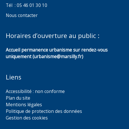
Tél : 05 46 01 30 10
Nous contacter
Horaires d’ouverture au public :
Accueil permanence urbanisme sur rendez-vous
uniquement (urbanisme@marsilly.fr)
Liens
Accessibilité : non conforme
Plan du site
Mentions légales
Politique de protection des données
Gestion des cookies