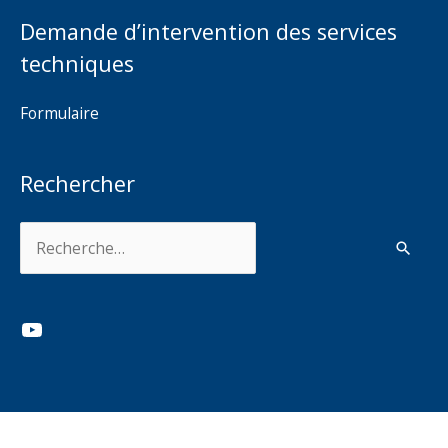
Demande d’intervention des services
techniques
Formulaire
Rechercher
Rechercher :
YouTube