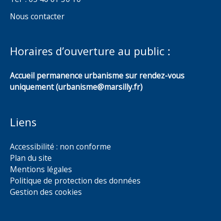
Nous contacter
Horaires d’ouverture au public :
Accueil permanence urbanisme sur rendez-vous
uniquement (urbanisme@marsilly.fr)
Liens
Accessibilité : non conforme
Plan du site
Mentions légales
Politique de protection des données
Gestion des cookies