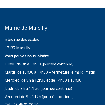
Mairie de Marsilly
5 bis rue des écoles
17137 Marsilly
Vous pouvez nous joindre
Lundi : de 9h à 17h30 (journée continue)
Mardi : de 13h30 à 17h30 – fermeture le mardi matin
Mercredi de 9h à 12h30 et de 14h00 à 17h30
Jeudi : de 9h à 17h30 (journée continue)
Vendredi de 9h à 17h (journée continue)
Tél : 05 46 01 30 10