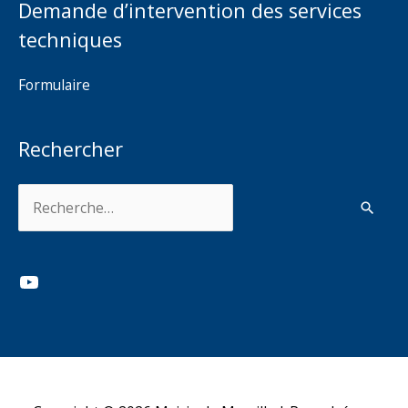
Demande d’intervention des services
techniques
Formulaire
Rechercher
Rechercher :
YouTube