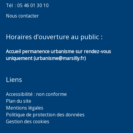
Tél : 05 46 01 30 10
Nous contacter
Horaires d’ouverture au public :
Accueil permanence urbanisme sur rendez-vous
uniquement (urbanisme@marsilly.fr)
Liens
Accessibilité : non conforme
Plan du site
Mentions légales
Politique de protection des données
Gestion des cookies