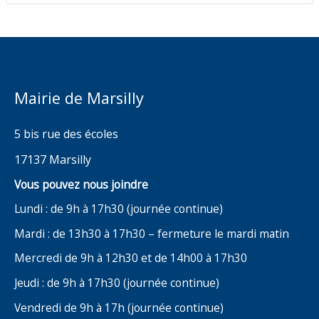
Mairie de Marsilly
5 bis rue des écoles
17137 Marsilly
Vous pouvez nous joindre
Lundi : de 9h à 17h30 (journée continue)
Mardi : de 13h30 à 17h30 – fermeture le mardi matin
Mercredi de 9h à 12h30 et de 14h00 à 17h30
Jeudi : de 9h à 17h30 (journée continue)
Vendredi de 9h à 17h (journée continue)