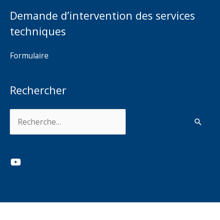
Demande d’intervention des services
techniques
Formulaire
Rechercher
Rechercher :
YouTube