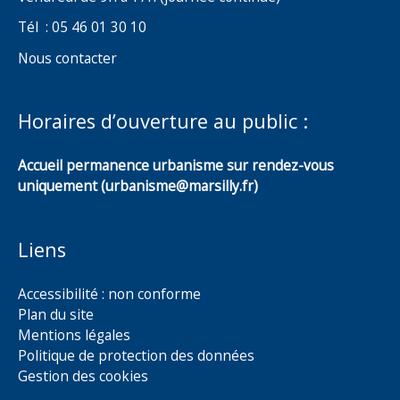
Tél : 05 46 01 30 10
Nous contacter
Horaires d’ouverture au public :
Accueil permanence urbanisme sur rendez-vous
uniquement (urbanisme@marsilly.fr)
Liens
Accessibilité : non conforme
Plan du site
Mentions légales
Politique de protection des données
Gestion des cookies