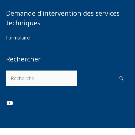
Demande d’intervention des services
techniques
Formulaire
Rechercher
Rechercher :
YouTube