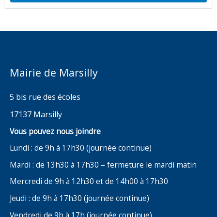
Mairie de Marsilly
5 bis rue des écoles
17137 Marsilly
Vous pouvez nous joindre
Lundi : de 9h à 17h30 (journée continue)
Mardi : de 13h30 à 17h30 – fermeture le mardi matin
Mercredi de 9h à 12h30 et de 14h00 à 17h30
Jeudi : de 9h à 17h30 (journée continue)
Vendredi de 9h à 17h (journée continue)