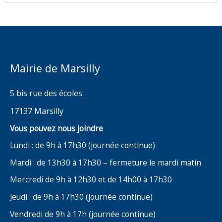
Mairie de Marsilly
5 bis rue des écoles
17137 Marsilly
Vous pouvez nous joindre
Lundi : de 9h à 17h30 (journée continue)
Mardi : de 13h30 à 17h30 – fermeture le mardi matin
Mercredi de 9h à 12h30 et de 14h00 à 17h30
Jeudi : de 9h à 17h30 (journée continue)
Vendredi de 9h à 17h (journée continue)