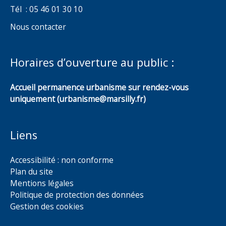
Tél : 05 46 01 30 10
Nous contacter
Horaires d’ouverture au public :
Accueil permanence urbanisme sur rendez-vous
uniquement (urbanisme@marsilly.fr)
Liens
Accessibilité : non conforme
Plan du site
Mentions légales
Politique de protection des données
Gestion des cookies