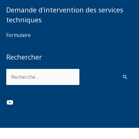
Demande d’intervention des services
techniques
Formulaire
Rechercher
Rechercher :
YouTube