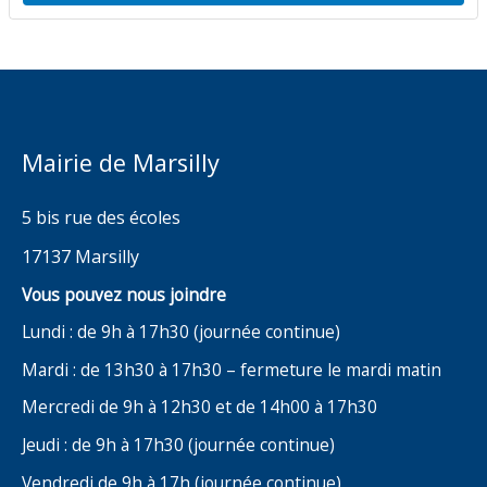
Mairie de Marsilly
5 bis rue des écoles
17137 Marsilly
Vous pouvez nous joindre
Lundi : de 9h à 17h30 (journée continue)
Mardi : de 13h30 à 17h30 – fermeture le mardi matin
Mercredi de 9h à 12h30 et de 14h00 à 17h30
Jeudi : de 9h à 17h30 (journée continue)
Vendredi de 9h à 17h (journée continue)