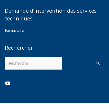
Demande d’intervention des services
techniques
Formulaire
Rechercher
Rechercher :
YouTube