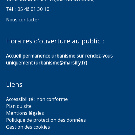
Tél : 05 46 01 30 10
Nous contacter
Horaires d’ouverture au public :
Accueil permanence urbanisme sur rendez-vous
uniquement (urbanisme@marsilly.fr)
Liens
Accessibilité : non conforme
Plan du site
Mentions légales
Politique de protection des données
Gestion des cookies