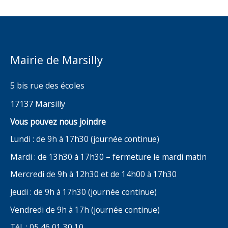
Mairie de Marsilly
5 bis rue des écoles
17137 Marsilly
Vous pouvez nous joindre
Lundi : de 9h à 17h30 (journée continue)
Mardi : de 13h30 à 17h30 – fermeture le mardi matin
Mercredi de 9h à 12h30 et de 14h00 à 17h30
Jeudi : de 9h à 17h30 (journée continue)
Vendredi de 9h à 17h (journée continue)
Tél : 05 46 01 30 10