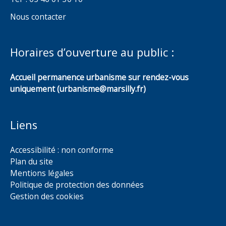
Nous contacter
Horaires d’ouverture au public :
Accueil permanence urbanisme sur rendez-vous
uniquement (urbanisme@marsilly.fr)
Liens
Accessibilité : non conforme
Plan du site
Mentions légales
Politique de protection des données
Gestion des cookies