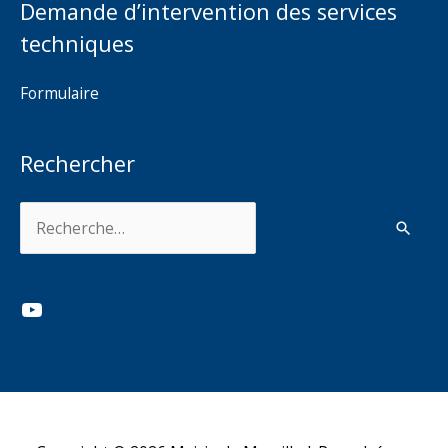
Demande d’intervention des services
techniques
Formulaire
Rechercher
Rechercher :
YouTube