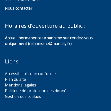
Nous contacter
Horaires d’ouverture au public :
Accueil permanence urbanisme sur rendez-vous
uniquement (urbanisme@marsilly.fr)
Liens
Accessibilité : non conforme
Plan du site
Mentions légales
Politique de protection des données
Gestion des cookies