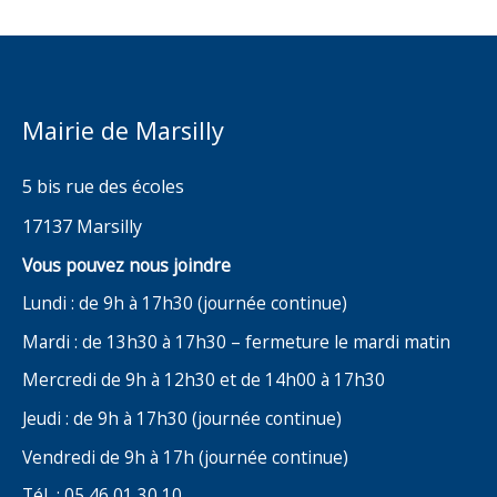
Mairie de Marsilly
5 bis rue des écoles
17137 Marsilly
Vous pouvez nous joindre
Lundi : de 9h à 17h30 (journée continue)
Mardi : de 13h30 à 17h30 – fermeture le mardi matin
Mercredi de 9h à 12h30 et de 14h00 à 17h30
Jeudi : de 9h à 17h30 (journée continue)
Vendredi de 9h à 17h (journée continue)
Tél : 05 46 01 30 10