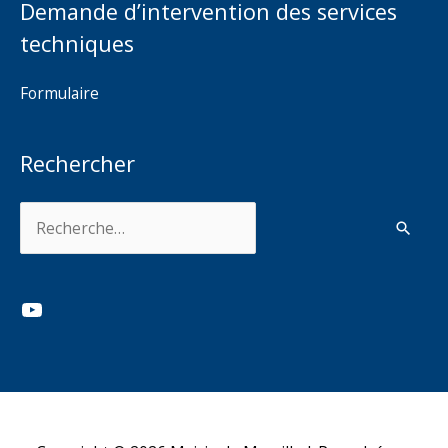
Demande d’intervention des services
techniques
Formulaire
Rechercher
Rechercher :
YouTube