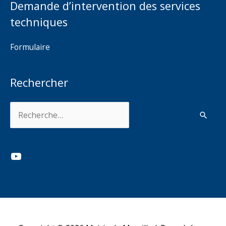
Demande d’intervention des services
techniques
Formulaire
Rechercher
Rechercher :
YouTube