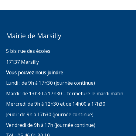
Mairie de Marsilly
5 bis rue des écoles
17137 Marsilly
Vous pouvez nous joindre
Lundi : de 9h à 17h30 (journée continue)
Mardi : de 13h30 à 17h30 – fermeture le mardi matin
Mercredi de 9h à 12h30 et de 14h00 à 17h30
Jeudi : de 9h à 17h30 (journée continue)
Vendredi de 9h à 17h (journée continue)
Tél : 05 46 01 30 10