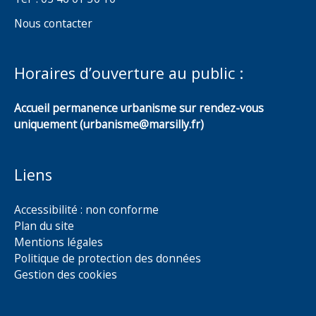
Nous contacter
Horaires d’ouverture au public :
Accueil permanence urbanisme sur rendez-vous
uniquement (urbanisme@marsilly.fr)
Liens
Accessibilité : non conforme
Plan du site
Mentions légales
Politique de protection des données
Gestion des cookies