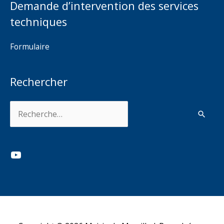
Demande d’intervention des services
techniques
Formulaire
Rechercher
Rechercher :
YouTube