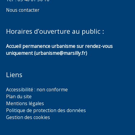
Nous contacter
Horaires d’ouverture au public :
Accueil permanence urbanisme sur rendez-vous
uniquement (urbanisme@marsilly.fr)
Liens
Accessibilité : non conforme
Plan du site
Mentions légales
Politique de protection des données
Gestion des cookies