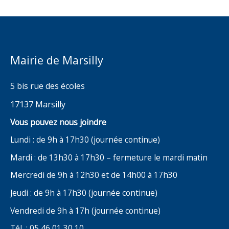
Mairie de Marsilly
5 bis rue des écoles
17137 Marsilly
Vous pouvez nous joindre
Lundi : de 9h à 17h30 (journée continue)
Mardi : de 13h30 à 17h30 – fermeture le mardi matin
Mercredi de 9h à 12h30 et de 14h00 à 17h30
Jeudi : de 9h à 17h30 (journée continue)
Vendredi de 9h à 17h (journée continue)
Tél : 05 46 01 30 10