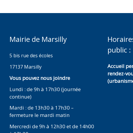
Mairie de Marsilly
Horaire
public :
5 bis rue des écoles
Accueil p
17137 Marsilly
rendez-vo
Vous pouvez nous joindre
(urbanisme
Lundi : de 9h à 17h30 (journée
continue)
Mardi : de 13h30 à 17h30 –
fermeture le mardi matin
Mercredi de 9h à 12h30 et de 14h00