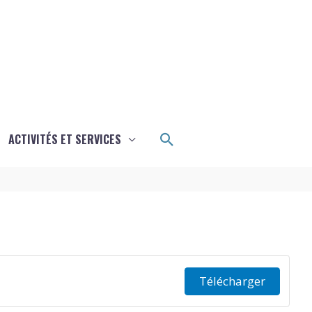
Rechercher
ACTIVITÉS ET SERVICES
Télécharger