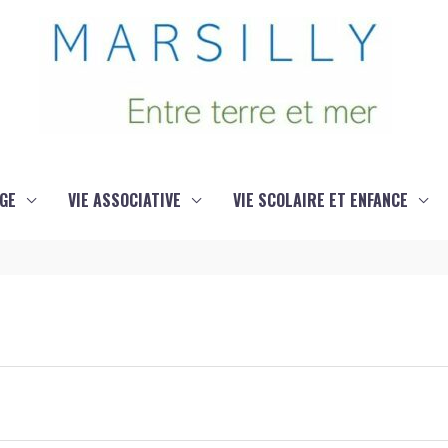
GE
VIE ASSOCIATIVE
VIE SCOLAIRE ET ENFANCE