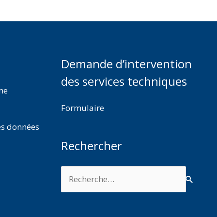
Demande d’intervention
des services techniques
rme
Formulaire
es données
Rechercher
Rechercher :