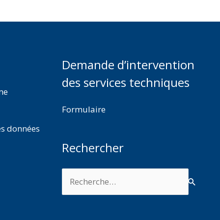
Demande d’intervention
des services techniques
rme
Formulaire
es données
Rechercher
Rechercher :