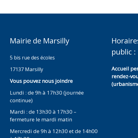
Mairie de Marsilly
Horaire
public :
5 bis rue des écoles
Accueil p
17137 Marsilly
rendez-vo
Vous pouvez nous joindre
(urbanisme
Lundi : de 9h à 17h30 (journée
continue)
Mardi : de 13h30 à 17h30 –
fermeture le mardi matin
Mercredi de 9h à 12h30 et de 14h00