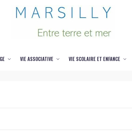
GE
VIE ASSOCIATIVE
VIE SCOLAIRE ET ENFANCE