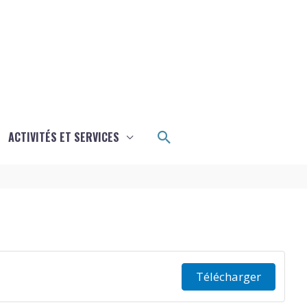
Rechercher
ACTIVITÉS ET SERVICES
Télécharger