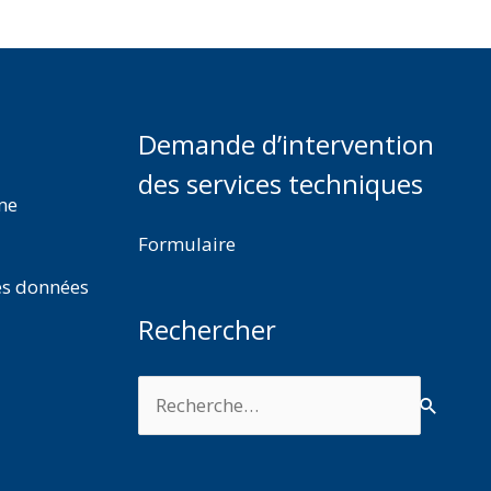
Demande d’intervention
des services techniques
rme
Formulaire
es données
Rechercher
Rechercher :