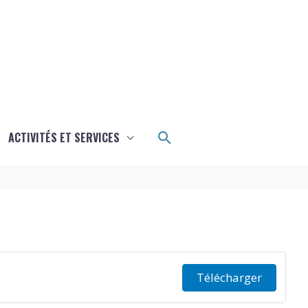
Rechercher
ACTIVITÉS ET SERVICES
Télécharger