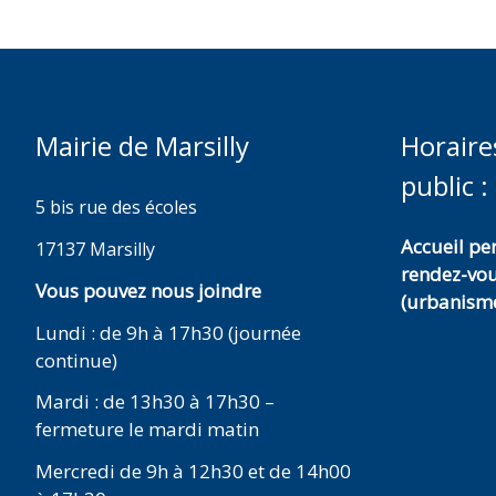
Mairie de Marsilly
Horaire
public :
5 bis rue des écoles
Accueil p
17137 Marsilly
rendez-vo
Vous pouvez nous joindre
(urbanisme
Lundi : de 9h à 17h30 (journée
continue)
Mardi : de 13h30 à 17h30 –
fermeture le mardi matin
Mercredi de 9h à 12h30 et de 14h00