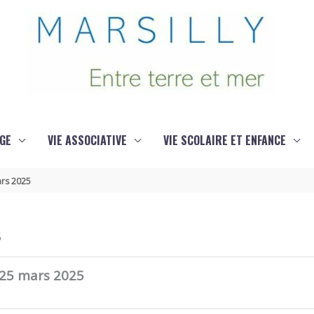
GE
VIE ASSOCIATIVE
VIE SCOLAIRE ET ENFANCE
ars 2025
5
 25 mars 2025