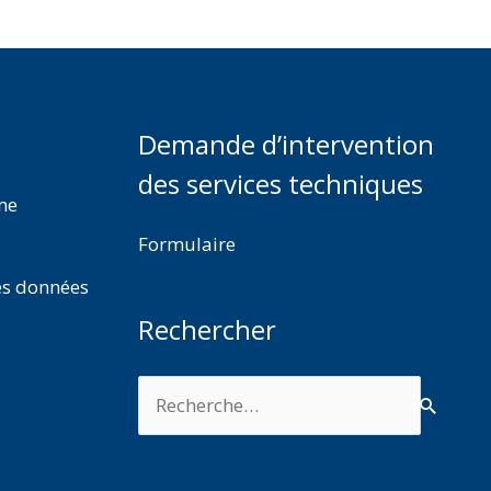
Demande d’intervention
des services techniques
rme
Formulaire
es données
Rechercher
Rechercher :