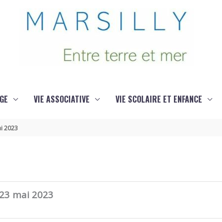
GE
VIE ASSOCIATIVE
VIE SCOLAIRE ET ENFANCE
ai 2023
 23 mai 2023