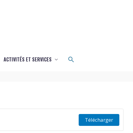
Rechercher
ACTIVITÉS ET SERVICES
Télécharger