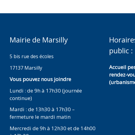
Mairie de Marsilly
Horaire
public :
5 bis rue des écoles
Accueil p
17137 Marsilly
rendez-vo
Vous pouvez nous joindre
(urbanisme
Lundi : de 9h à 17h30 (journée
continue)
Mardi : de 13h30 à 17h30 –
fermeture le mardi matin
Mercredi de 9h à 12h30 et de 14h00