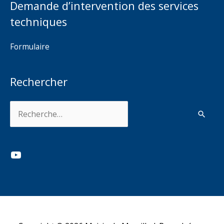
Demande d’intervention des services
techniques
Formulaire
Rechercher
Rechercher :
YouTube