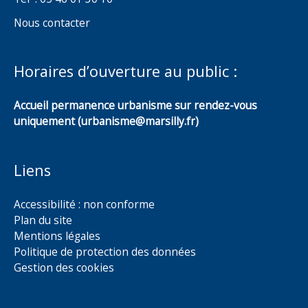
Nous contacter
Horaires d’ouverture au public :
Accueil permanence urbanisme sur rendez-vous
uniquement (urbanisme@marsilly.fr)
Liens
Accessibilité : non conforme
Plan du site
Mentions légales
Politique de protection des données
Gestion des cookies