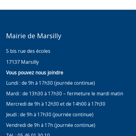
Mairie de Marsilly
5 bis rue des écoles
17137 Marsilly
Vous pouvez nous joindre
Lundi : de 9h à 17h30 (journée continue)
Mardi : de 13h30 à 17h30 – fermeture le mardi matin
Mercredi de 9h à 12h30 et de 14h00 à 17h30
Jeudi : de 9h à 17h30 (journée continue)
Vendredi de 9h à 17h (journée continue)
Tél : 05 46 01 30 10