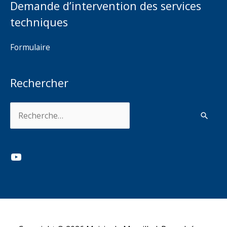
Demande d’intervention des services
techniques
Formulaire
Rechercher
Rechercher :
YouTube