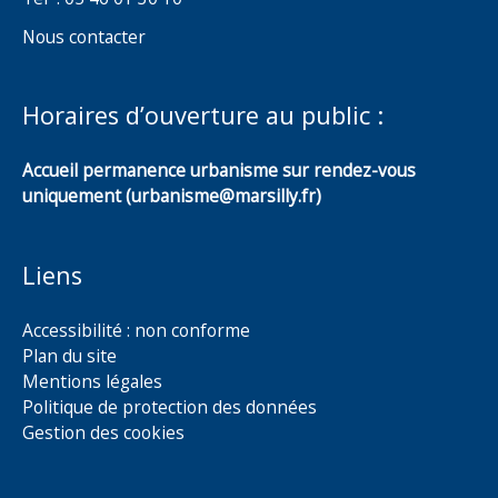
Nous contacter
Horaires d’ouverture au public :
Accueil permanence urbanisme sur rendez-vous
uniquement (urbanisme@marsilly.fr)
Liens
Accessibilité : non conforme
Plan du site
Mentions légales
Politique de protection des données
Gestion des cookies