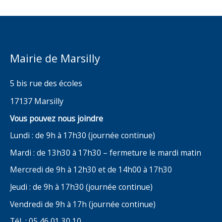
Mairie de Marsilly
5 bis rue des écoles
17137 Marsilly
Vous pouvez nous joindre
Lundi : de 9h à 17h30 (journée continue)
Mardi : de 13h30 à 17h30 – fermeture le mardi matin
Mercredi de 9h à 12h30 et de 14h00 à 17h30
Jeudi : de 9h à 17h30 (journée continue)
Vendredi de 9h à 17h (journée continue)
Tél : 05 46 01 30 10