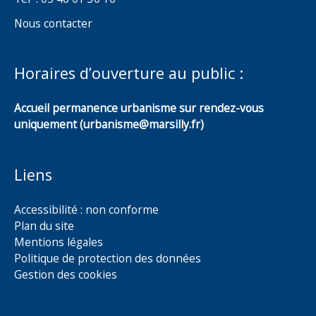
Nous contacter
Horaires d’ouverture au public :
Accueil permanence urbanisme sur rendez-vous
uniquement (urbanisme@marsilly.fr)
Liens
Accessibilité : non conforme
Plan du site
Mentions légales
Politique de protection des données
Gestion des cookies