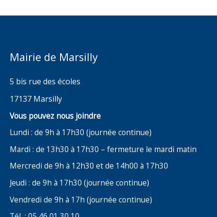
Mairie de Marsilly
5 bis rue des écoles
17137 Marsilly
Vous pouvez nous joindre
Lundi : de 9h à 17h30 (journée continue)
Mardi : de 13h30 à 17h30 – fermeture le mardi matin
Mercredi de 9h à 12h30 et de 14h00 à 17h30
Jeudi : de 9h à 17h30 (journée continue)
Vendredi de 9h à 17h (journée continue)
Tél : 05 46 01 30 10