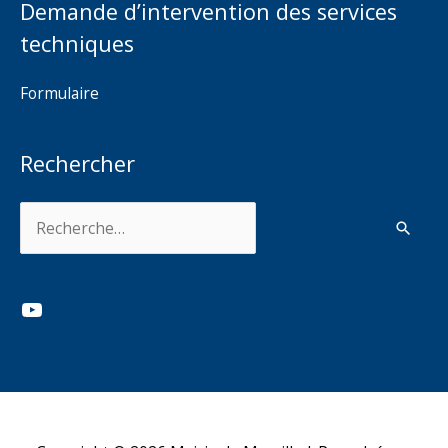
Demande d’intervention des services
techniques
Formulaire
Rechercher
Rechercher :
YouTube