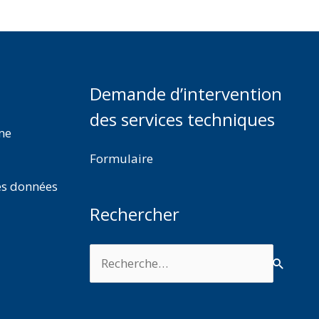
Demande d’intervention
des services techniques
rme
Formulaire
es données
Rechercher
Rechercher :