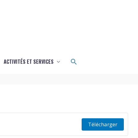
Rechercher
ACTIVITÉS ET SERVICES
Télécharger