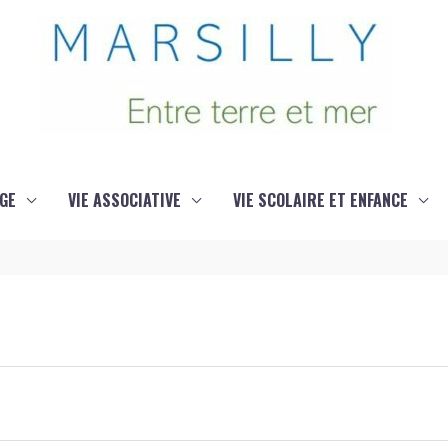
GE
VIE ASSOCIATIVE
VIE SCOLAIRE ET ENFANCE