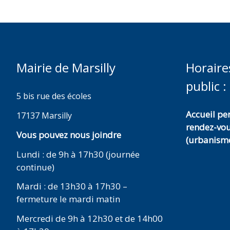
Mairie de Marsilly
Horaire
public :
5 bis rue des écoles
Accueil p
17137 Marsilly
rendez-vo
Vous pouvez nous joindre
(urbanisme
Lundi : de 9h à 17h30 (journée
continue)
Mardi : de 13h30 à 17h30 –
fermeture le mardi matin
Mercredi de 9h à 12h30 et de 14h00