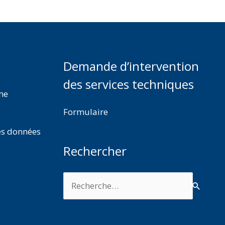
Demande d’intervention
des services techniques
rme
Formulaire
es données
Rechercher
Rechercher :