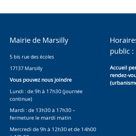
Mairie de Marsilly
Horaire
public :
5 bis rue des écoles
Accueil p
17137 Marsilly
rendez-vo
Vous pouvez nous joindre
(urbanisme
Lundi : de 9h à 17h30 (journée
continue)
Mardi : de 13h30 à 17h30 –
fermeture le mardi matin
Mercredi de 9h à 12h30 et de 14h00