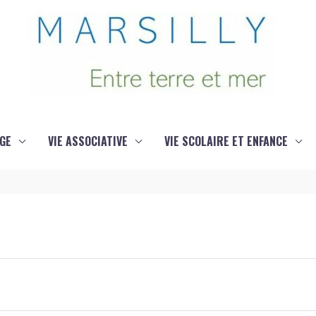
GE
VIE ASSOCIATIVE
VIE SCOLAIRE ET ENFANCE