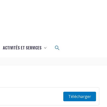
Rechercher
ACTIVITÉS ET SERVICES
Télécharger