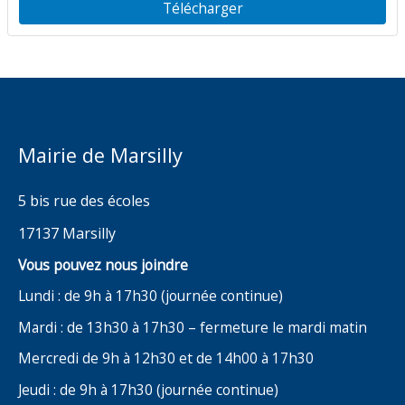
Télécharger
Mairie de Marsilly
5 bis rue des écoles
17137 Marsilly
Vous pouvez nous joindre
Lundi : de 9h à 17h30 (journée continue)
Mardi : de 13h30 à 17h30 – fermeture le mardi matin
Mercredi de 9h à 12h30 et de 14h00 à 17h30
Jeudi : de 9h à 17h30 (journée continue)