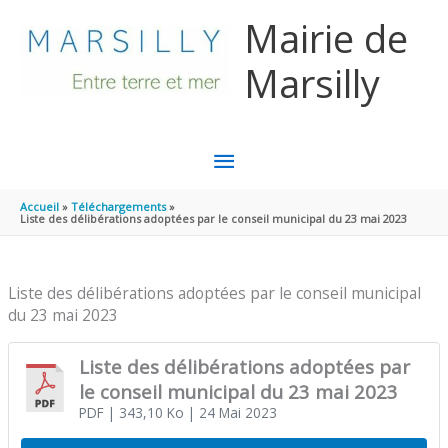
Aller au contenu
Aller au pied de page
Mairie de
Marsilly
MENU
PRINCIPAL
Accueil
Téléchargements
Liste des délibérations adoptées par le conseil municipal du 23 mai 2023
Liste des délibérations adoptées par le conseil municipal
du 23 mai 2023
Liste des délibérations adoptées par
le conseil municipal du 23 mai 2023
PDF
| 343,10 Ko
| 24 Mai 2023