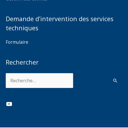
Demande d’intervention des services
techniques
Formulaire
Rechercher
Rechercher :
YouTube