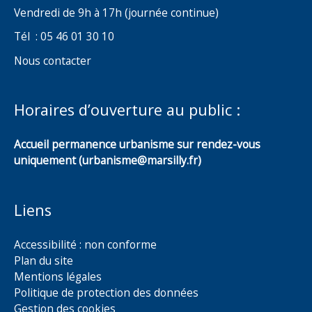
Vendredi de 9h à 17h (journée continue)
Tél : 05 46 01 30 10
Nous contacter
Horaires d’ouverture au public :
Accueil permanence urbanisme sur rendez-vous
uniquement (urbanisme@marsilly.fr)
Liens
Accessibilité : non conforme
Plan du site
Mentions légales
Politique de protection des données
Gestion des cookies