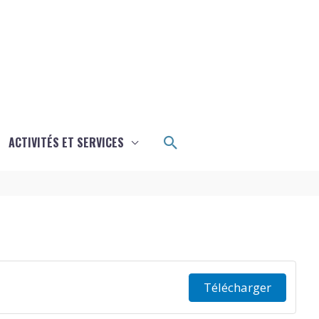
Rechercher
ACTIVITÉS ET SERVICES
Télécharger