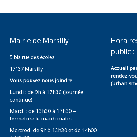
Mairie de Marsilly
Horaire
public :
5 bis rue des écoles
Accueil p
17137 Marsilly
rendez-vo
Vous pouvez nous joindre
(urbanisme
Lundi : de 9h à 17h30 (journée
continue)
Mardi : de 13h30 à 17h30 –
fermeture le mardi matin
Mercredi de 9h à 12h30 et de 14h00