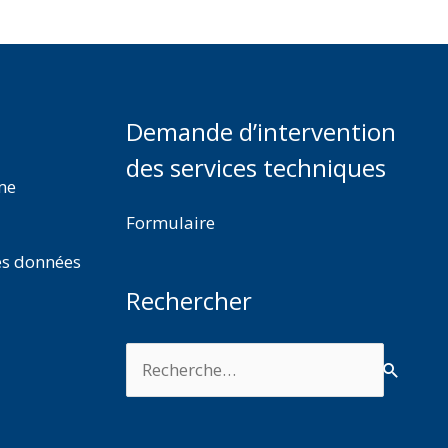
Demande d’intervention
des services techniques
rme
Formulaire
es données
Rechercher
Rechercher :