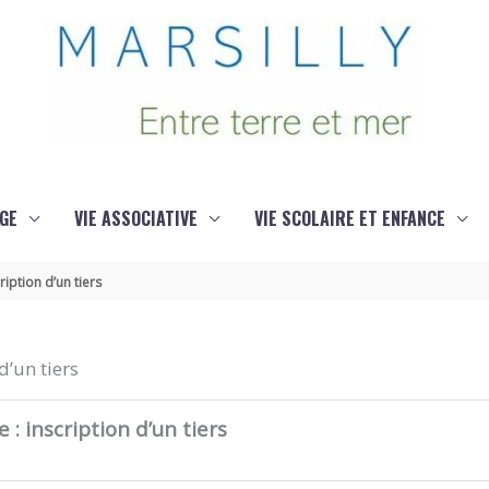
GE
VIE ASSOCIATIVE
VIE SCOLAIRE ET ENFANCE
ription d’un tiers
d’un tiers
 : inscription d’un tiers