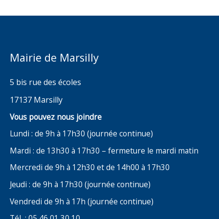
Mairie de Marsilly
5 bis rue des écoles
17137 Marsilly
Vous pouvez nous joindre
Lundi : de 9h à 17h30 (journée continue)
Mardi : de 13h30 à 17h30 – fermeture le mardi matin
Mercredi de 9h à 12h30 et de 14h00 à 17h30
Jeudi : de 9h à 17h30 (journée continue)
Vendredi de 9h à 17h (journée continue)
Tél : 05 46 01 30 10