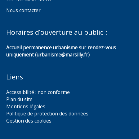
Nous contacter
Horaires d’ouverture au public :
Accueil permanence urbanisme sur rendez-vous
uniquement (urbanisme@marsilly.fr)
Liens
Accessibilité : non conforme
Plan du site
Mentions légales
Politique de protection des données
Gestion des cookies