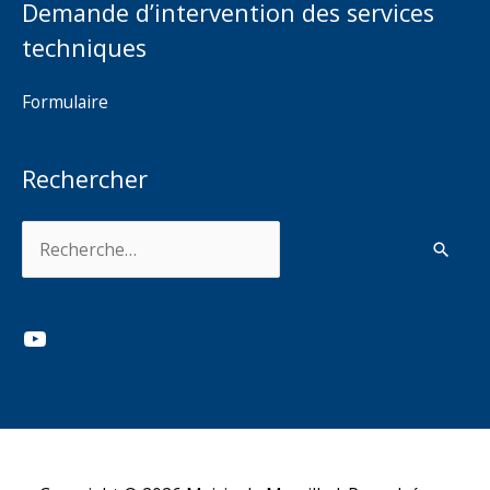
Demande d’intervention des services
techniques
Formulaire
Rechercher
Rechercher :
YouTube