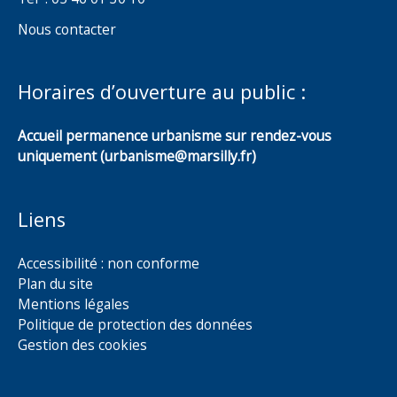
Nous contacter
Horaires d’ouverture au public :
Accueil permanence urbanisme sur rendez-vous
uniquement (urbanisme@marsilly.fr)
Liens
Accessibilité : non conforme
Plan du site
Mentions légales
Politique de protection des données
Gestion des cookies