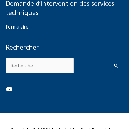
Demande d’intervention des services
techniques
Formulaire
Rechercher
Rechercher :
YouTube