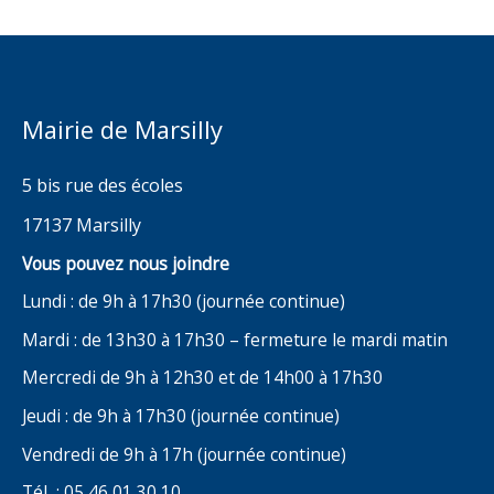
Mairie de Marsilly
5 bis rue des écoles
17137 Marsilly
Vous pouvez nous joindre
Lundi : de 9h à 17h30 (journée continue)
Mardi : de 13h30 à 17h30 – fermeture le mardi matin
Mercredi de 9h à 12h30 et de 14h00 à 17h30
Jeudi : de 9h à 17h30 (journée continue)
Vendredi de 9h à 17h (journée continue)
Tél : 05 46 01 30 10