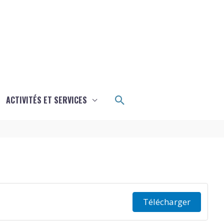
Rechercher
ACTIVITÉS ET SERVICES
Télécharger