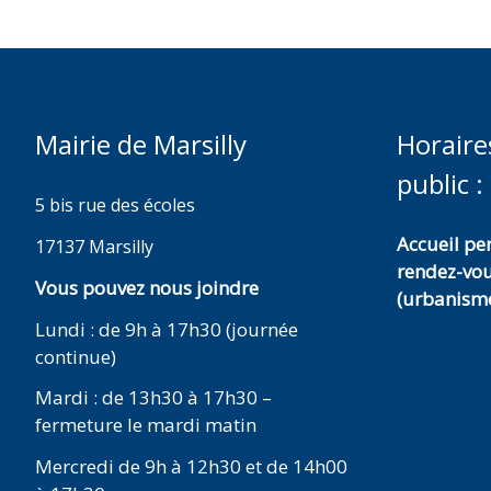
Mairie de Marsilly
Horaire
public :
5 bis rue des écoles
Accueil p
17137 Marsilly
rendez-vo
Vous pouvez nous joindre
(urbanisme
Lundi : de 9h à 17h30 (journée
continue)
Mardi : de 13h30 à 17h30 –
fermeture le mardi matin
Mercredi de 9h à 12h30 et de 14h00