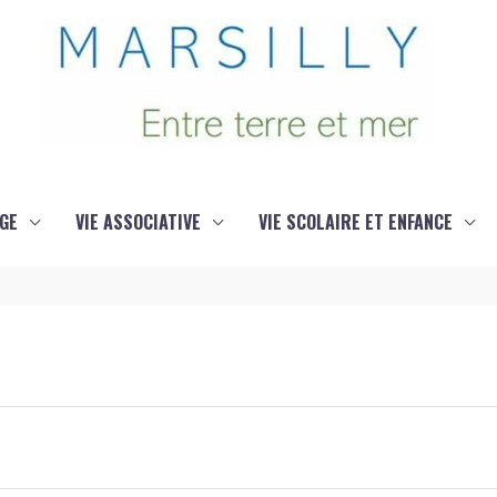
GE
VIE ASSOCIATIVE
VIE SCOLAIRE ET ENFANCE