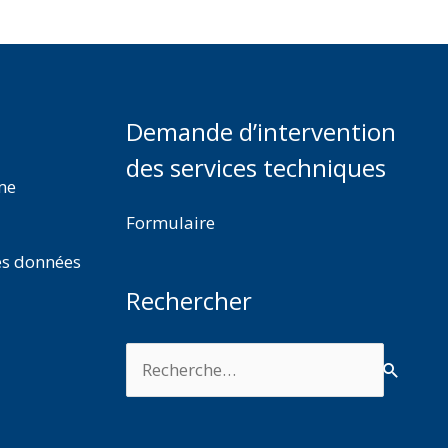
Demande d’intervention
des services techniques
rme
Formulaire
es données
Rechercher
Rechercher :