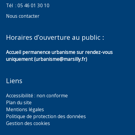
Tél : 05 46 01 30 10
Nous contacter
Horaires d’ouverture au public :
Accueil permanence urbanisme sur rendez-vous
uniquement (urbanisme@marsilly.fr)
Liens
Accessibilité : non conforme
Plan du site
Mentions légales
Politique de protection des données
Gestion des cookies