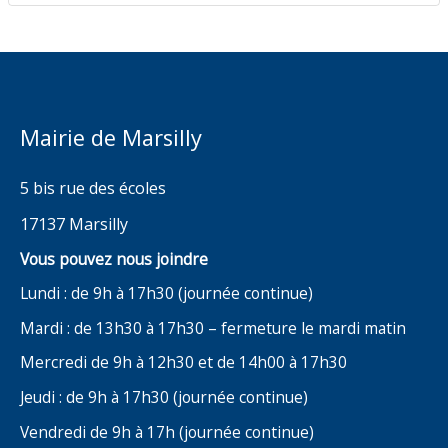
Mairie de Marsilly
5 bis rue des écoles
17137 Marsilly
Vous pouvez nous joindre
Lundi : de 9h à 17h30 (journée continue)
Mardi : de 13h30 à 17h30 – fermeture le mardi matin
Mercredi de 9h à 12h30 et de 14h00 à 17h30
Jeudi : de 9h à 17h30 (journée continue)
Vendredi de 9h à 17h (journée continue)