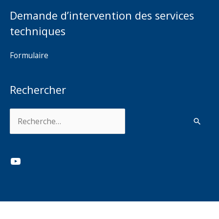
Demande d’intervention des services
techniques
Formulaire
Rechercher
Rechercher :
YouTube