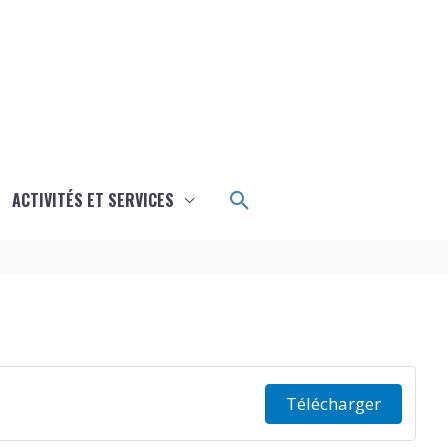
Rechercher
ACTIVITÉS ET SERVICES
Télécharger