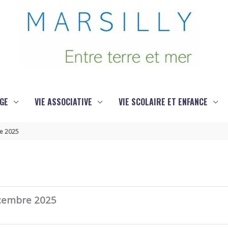
GE
VIE ASSOCIATIVE
VIE SCOLAIRE ET ENFANCE
re 2025
écembre 2025