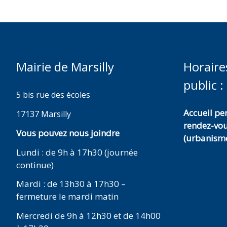
Mairie de Marsilly
Horaire
public :
5 bis rue des écoles
Accueil p
17137 Marsilly
rendez-vo
Vous pouvez nous joindre
(urbanisme
Lundi : de 9h à 17h30 (journée
continue)
Mardi : de 13h30 à 17h30 –
fermeture le mardi matin
Mercredi de 9h à 12h30 et de 14h00