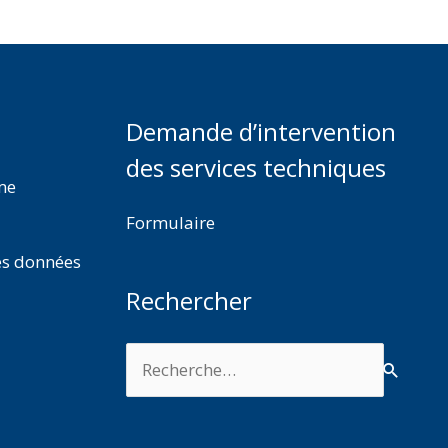
Demande d’intervention
des services techniques
rme
Formulaire
es données
Rechercher
Rechercher :