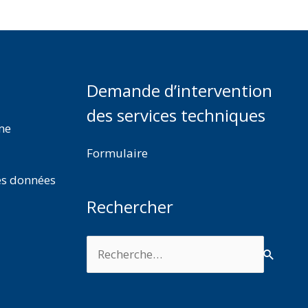
Demande d’intervention
des services techniques
rme
Formulaire
es données
Rechercher
Rechercher :