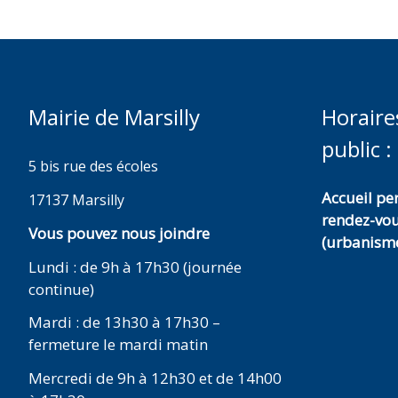
Mairie de Marsilly
Horaire
public :
5 bis rue des écoles
Accueil p
17137 Marsilly
rendez-vo
Vous pouvez nous joindre
(urbanisme
Lundi : de 9h à 17h30 (journée
continue)
Mardi : de 13h30 à 17h30 –
fermeture le mardi matin
Mercredi de 9h à 12h30 et de 14h00