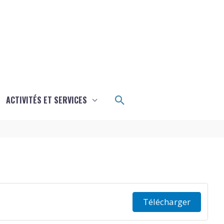
Rechercher
ACTIVITÉS ET SERVICES
Télécharger