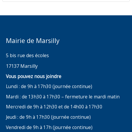
Mairie de Marsilly
5 bis rue des écoles
17137 Marsilly
Vous pouvez nous joindre
Lundi : de 9h à 17h30 (journée continue)
Mardi : de 13h30 à 17h30 – fermeture le mardi matin
Mercredi de 9h à 12h30 et de 14h00 à 17h30
Jeudi : de 9h à 17h30 (journée continue)
Vendredi de 9h à 17h (journée continue)