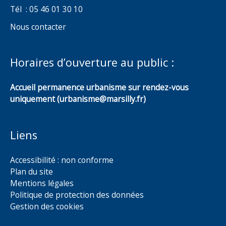
Tél : 05 46 01 30 10
Nous contacter
Horaires d’ouverture au public :
Accueil permanence urbanisme sur rendez-vous
uniquement (urbanisme@marsilly.fr)
Liens
Accessibilité : non conforme
Plan du site
Mentions légales
Politique de protection des données
Gestion des cookies