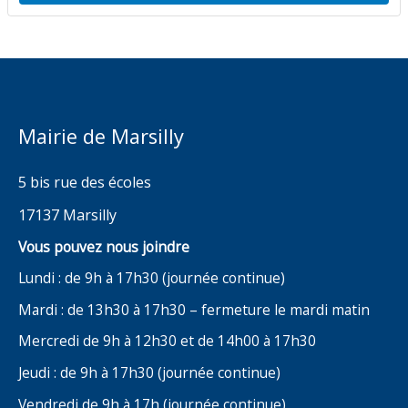
Mairie de Marsilly
5 bis rue des écoles
17137 Marsilly
Vous pouvez nous joindre
Lundi : de 9h à 17h30 (journée continue)
Mardi : de 13h30 à 17h30 – fermeture le mardi matin
Mercredi de 9h à 12h30 et de 14h00 à 17h30
Jeudi : de 9h à 17h30 (journée continue)
Vendredi de 9h à 17h (journée continue)