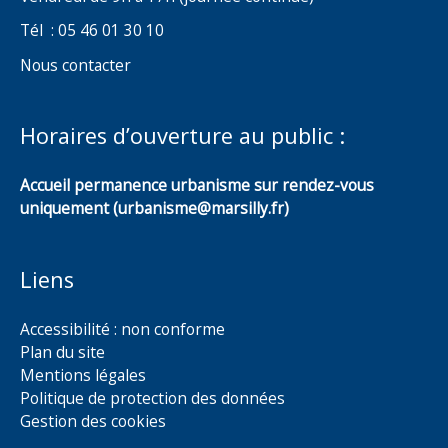
Tél : 05 46 01 30 10
Nous contacter
Horaires d’ouverture au public :
Accueil permanence urbanisme sur rendez-vous
uniquement (urbanisme@marsilly.fr)
Liens
Accessibilité : non conforme
Plan du site
Mentions légales
Politique de protection des données
Gestion des cookies