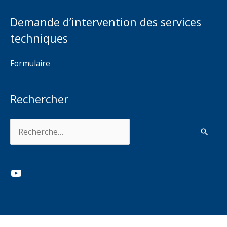
Demande d’intervention des services
techniques
Formulaire
Rechercher
Rechercher :
YouTube