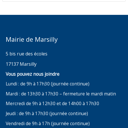
Mairie de Marsilly
5 bis rue des écoles
17137 Marsilly
Vous pouvez nous joindre
Lundi : de 9h à 17h30 (journée continue)
Mardi : de 13h30 à 17h30 – fermeture le mardi matin
Mercredi de 9h à 12h30 et de 14h00 à 17h30
Jeudi : de 9h à 17h30 (journée continue)
Vendredi de 9h à 17h (journée continue)