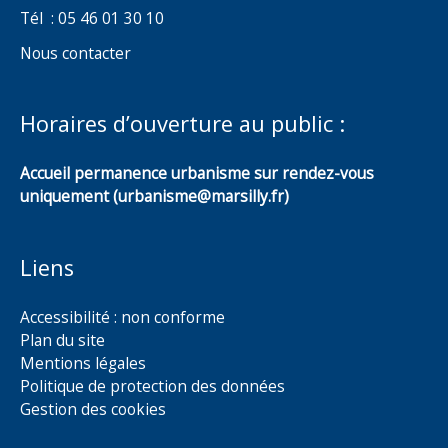
Tél : 05 46 01 30 10
Nous contacter
Horaires d’ouverture au public :
Accueil permanence urbanisme sur rendez-vous
uniquement (urbanisme@marsilly.fr)
Liens
Accessibilité : non conforme
Plan du site
Mentions légales
Politique de protection des données
Gestion des cookies