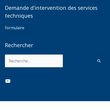
Demande d’intervention des services
techniques
Formulaire
Rechercher
Rechercher :
YouTube