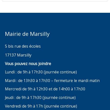
Mairie de Marsilly
5 bis rue des écoles
17137 Marsilly
Vous pouvez nous joindre
Lundi : de 9h à 17h30 (journée continue)
Mardi : de 13h30 à 17h30 – fermeture le mardi matin
Mercredi de 9h à 12h30 et de 14h00 à 17h30
Jeudi : de 9h à 17h30 (journée continue)
Vendredi de 9h à 17h (journée continue)