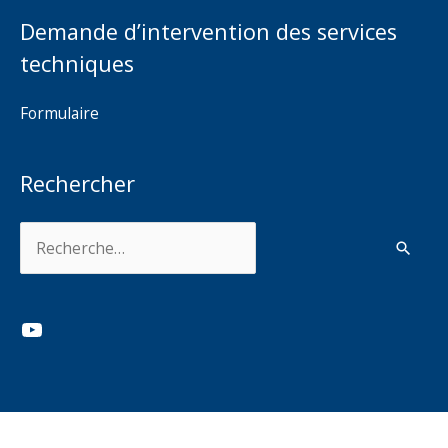
Demande d’intervention des services
techniques
Formulaire
Rechercher
Rechercher :
YouTube