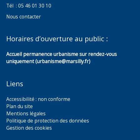
Tél : 05 46 01 30 10
Nous contacter
Horaires d’ouverture au public :
Accueil permanence urbanisme sur rendez-vous
uniquement (urbanisme@marsilly.fr)
Liens
Accessibilité : non conforme
Plan du site
Mentions légales
Politique de protection des données
Gestion des cookies