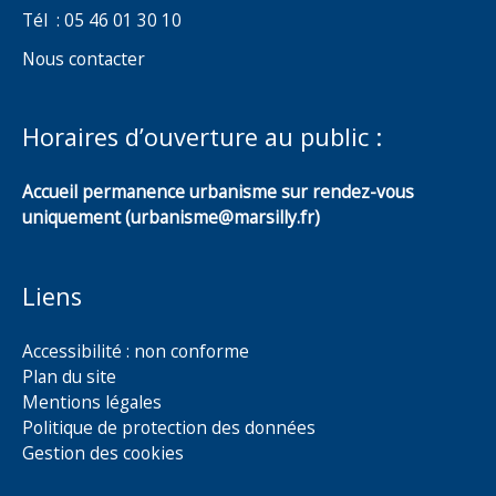
Tél : 05 46 01 30 10
Nous contacter
Horaires d’ouverture au public :
Accueil permanence urbanisme sur rendez-vous
uniquement (urbanisme@marsilly.fr)
Liens
Accessibilité : non conforme
Plan du site
Mentions légales
Politique de protection des données
Gestion des cookies