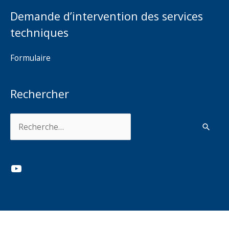
Demande d’intervention des services
techniques
Formulaire
Rechercher
Rechercher :
YouTube