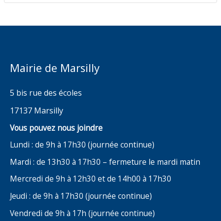
Mairie de Marsilly
5 bis rue des écoles
17137 Marsilly
Vous pouvez nous joindre
Lundi : de 9h à 17h30 (journée continue)
Mardi : de 13h30 à 17h30 – fermeture le mardi matin
Mercredi de 9h à 12h30 et de 14h00 à 17h30
Jeudi : de 9h à 17h30 (journée continue)
Vendredi de 9h à 17h (journée continue)