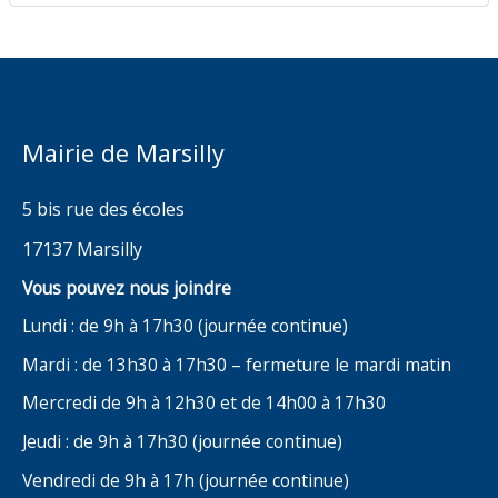
Mairie de Marsilly
5 bis rue des écoles
17137 Marsilly
Vous pouvez nous joindre
Lundi : de 9h à 17h30 (journée continue)
Mardi : de 13h30 à 17h30 – fermeture le mardi matin
Mercredi de 9h à 12h30 et de 14h00 à 17h30
Jeudi : de 9h à 17h30 (journée continue)
Vendredi de 9h à 17h (journée continue)