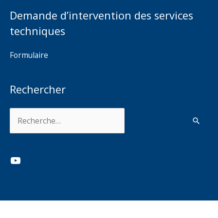
Demande d’intervention des services
techniques
Formulaire
Rechercher
Rechercher :
YouTube