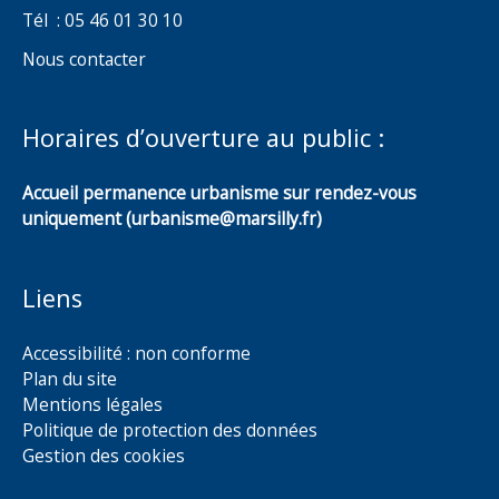
Tél : 05 46 01 30 10
Nous contacter
Horaires d’ouverture au public :
Accueil permanence urbanisme sur rendez-vous
uniquement (urbanisme@marsilly.fr)
Liens
Accessibilité : non conforme
Plan du site
Mentions légales
Politique de protection des données
Gestion des cookies