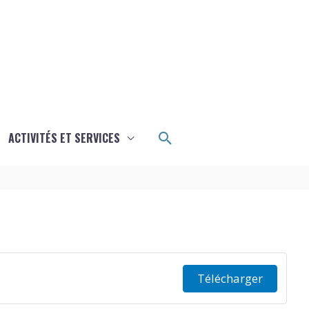
Rechercher
ACTIVITÉS ET SERVICES
Télécharger