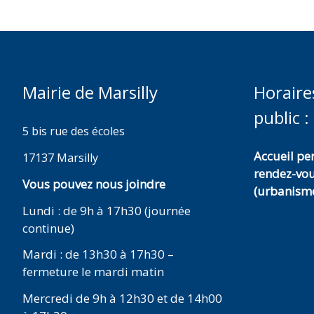
Mairie de Marsilly
Horaire
public :
5 bis rue des écoles
Accueil p
17137 Marsilly
rendez-vo
Vous pouvez nous joindre
(urbanisme
Lundi : de 9h à 17h30 (journée
continue)
Mardi : de 13h30 à 17h30 –
fermeture le mardi matin
Mercredi de 9h à 12h30 et de 14h00