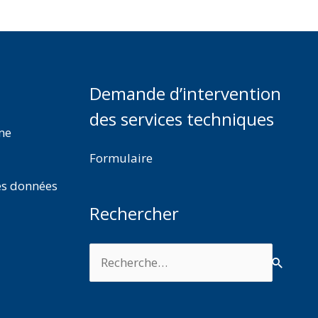
Demande d’intervention
des services techniques
rme
Formulaire
es données
Rechercher
Rechercher :