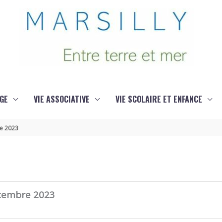
GE
VIE ASSOCIATIVE
VIE SCOLAIRE ET ENFANCE
re 2023
écembre 2023