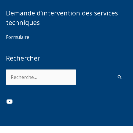
Demande d’intervention des services
techniques
Formulaire
Rechercher
Rechercher :
YouTube