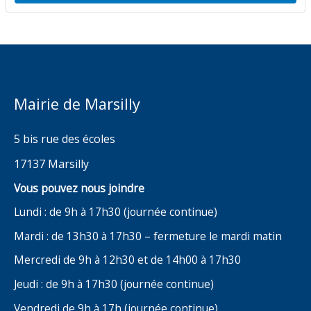
Mairie de Marsilly
5 bis rue des écoles
17137 Marsilly
Vous pouvez nous joindre
Lundi : de 9h à 17h30 (journée continue)
Mardi : de 13h30 à 17h30 – fermeture le mardi matin
Mercredi de 9h à 12h30 et de 14h00 à 17h30
Jeudi : de 9h à 17h30 (journée continue)
Vendredi de 9h à 17h (journée continue)