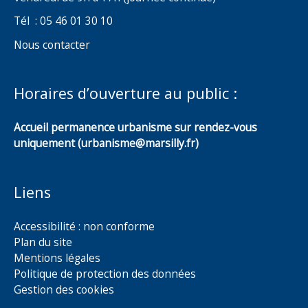
Tél : 05 46 01 30 10
Nous contacter
Horaires d’ouverture au public :
Accueil permanence urbanisme sur rendez-vous
uniquement (urbanisme@marsilly.fr)
Liens
Accessibilité : non conforme
Plan du site
Mentions légales
Politique de protection des données
Gestion des cookies