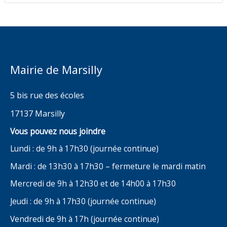
Mairie de Marsilly
5 bis rue des écoles
17137 Marsilly
Vous pouvez nous joindre
Lundi : de 9h à 17h30 (journée continue)
Mardi : de 13h30 à 17h30 – fermeture le mardi matin
Mercredi de 9h à 12h30 et de 14h00 à 17h30
Jeudi : de 9h à 17h30 (journée continue)
Vendredi de 9h à 17h (journée continue)