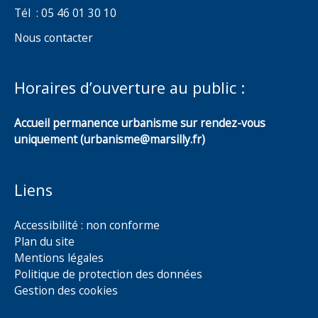
Tél : 05 46 01 30 10
Nous contacter
Horaires d’ouverture au public :
Accueil permanence urbanisme sur rendez-vous
uniquement (urbanisme@marsilly.fr)
Liens
Accessibilité : non conforme
Plan du site
Mentions légales
Politique de protection des données
Gestion des cookies