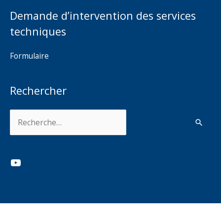
Demande d’intervention des services
techniques
Formulaire
Rechercher
Rechercher :
YouTube