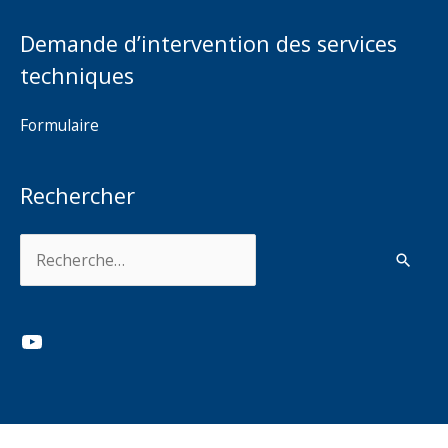
Demande d’intervention des services
techniques
Formulaire
Rechercher
Rechercher :
YouTube