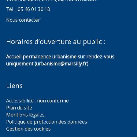
Tél : 05 46 01 30 10
Nous contacter
Horaires d’ouverture au public :
Accueil permanence urbanisme sur rendez-vous
uniquement (urbanisme@marsilly.fr)
Liens
Accessibilité : non conforme
Plan du site
Mentions légales
Politique de protection des données
Gestion des cookies