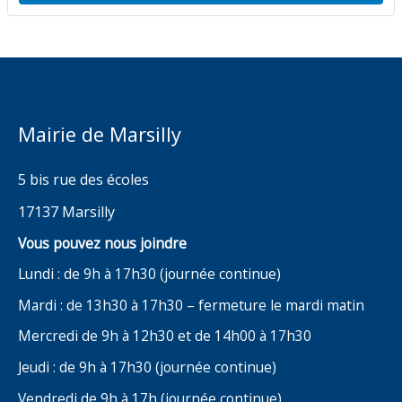
Mairie de Marsilly
5 bis rue des écoles
17137 Marsilly
Vous pouvez nous joindre
Lundi : de 9h à 17h30 (journée continue)
Mardi : de 13h30 à 17h30 – fermeture le mardi matin
Mercredi de 9h à 12h30 et de 14h00 à 17h30
Jeudi : de 9h à 17h30 (journée continue)
Vendredi de 9h à 17h (journée continue)