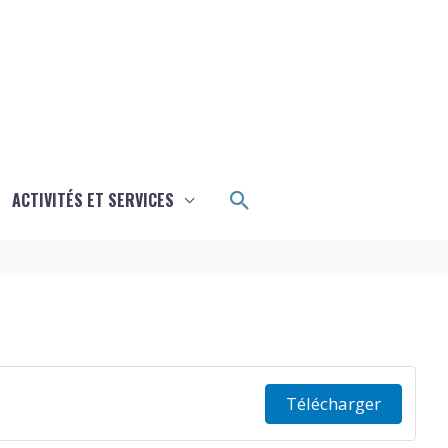
Rechercher
ACTIVITÉS ET SERVICES
Télécharger