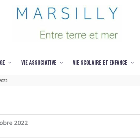
GE
VIE ASSOCIATIVE
VIE SCOLAIRE ET ENFANCE
 2022
tobre 2022