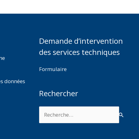
Demande d’intervention
des services techniques
rme
Formulaire
es données
Rechercher
Rechercher :