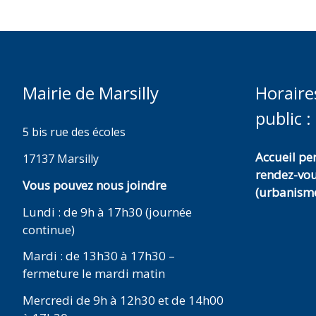
Mairie de Marsilly
Horaire
public :
5 bis rue des écoles
Accueil p
17137 Marsilly
rendez-vo
Vous pouvez nous joindre
(urbanisme
Lundi : de 9h à 17h30 (journée
continue)
Mardi : de 13h30 à 17h30 –
fermeture le mardi matin
Mercredi de 9h à 12h30 et de 14h00