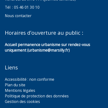
Tél : 05 46 01 30 10
Nous contacter
Horaires d’ouverture au public :
Accueil permanence urbanisme sur rendez-vous
uniquement (urbanisme@marsilly.fr)
Liens
Accessibilité : non conforme
Plan du site
Mentions légales
Politique de protection des données
Gestion des cookies