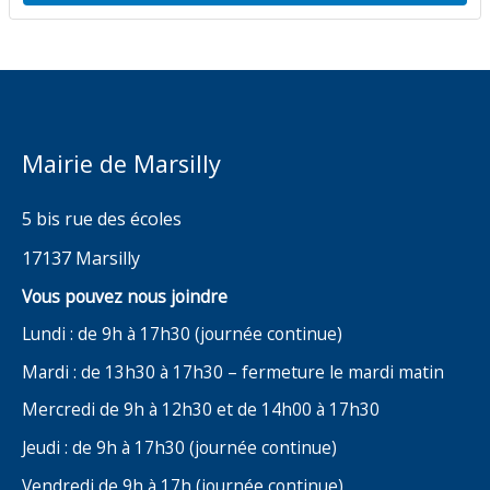
Mairie de Marsilly
5 bis rue des écoles
17137 Marsilly
Vous pouvez nous joindre
Lundi : de 9h à 17h30 (journée continue)
Mardi : de 13h30 à 17h30 – fermeture le mardi matin
Mercredi de 9h à 12h30 et de 14h00 à 17h30
Jeudi : de 9h à 17h30 (journée continue)
Vendredi de 9h à 17h (journée continue)