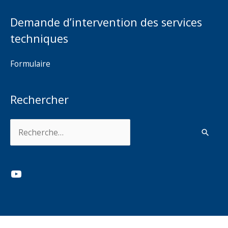
Demande d’intervention des services
techniques
Formulaire
Rechercher
Rechercher :
YouTube